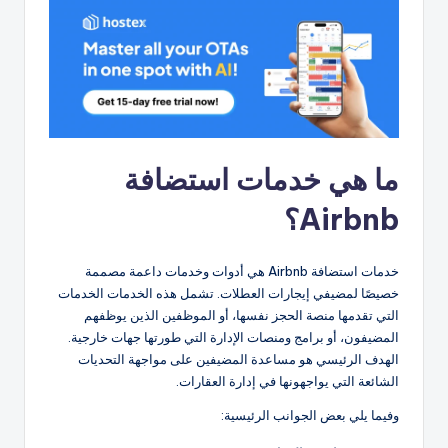
ما هي خدمات استضافة
Airbnb؟
خدمات استضافة Airbnb هي أدوات وخدمات داعمة مصممة
خصيصًا لمضيفي إيجارات العطلات. تشمل هذه الخدمات الخدمات
التي تقدمها منصة الحجز نفسها، أو الموظفين الذين يوظفهم
المضيفون، أو برامج ومنصات الإدارة التي طورتها جهات خارجية.
الهدف الرئيسي هو مساعدة المضيفين على مواجهة التحديات
الشائعة التي يواجهونها في إدارة العقارات.
وفيما يلي بعض الجوانب الرئيسية: