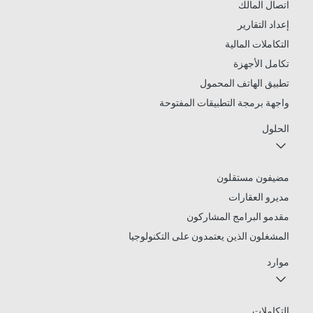
اتصال المالك
إعداد التقارير
التكاملات المالية
تكامل الأجهزة
تطبيق الهاتف المحمول
واجهة برمجة التطبيقات المفتوحة
الحلول
مضيفون مستقلون
مديرو العقارات
مقدمو البرامج المشاركون
المشغلون الذين يعتمدون على التكنولوجيا
موارد
التكاملات