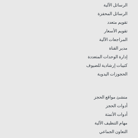
الرسائل الآلية
الرسائل المحفزة
تقويم متعدد
تقويم الأسعار
المراجعات الآلية
مدير القناة
إدارة الوحدات المتعددة
كتيبات إرشادية للضيوف
الحجوزات اليدوية
منشئ مواقع الحجز
أدوات الحجز
أدوات الأتمتة
مهام التنظيف الآلية
التعاون الجماعي