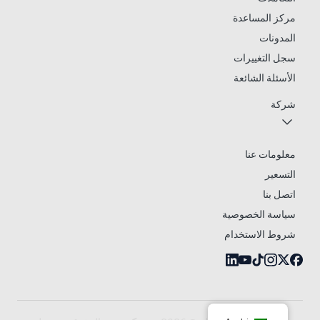
مركز المساعدة
المدونات
سجل التغييرات
الأسئلة الشائعة
شركة
معلومات عنا
التسعير
اتصل بنا
سياسة الخصوصية
شروط الاستخدام