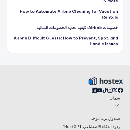
& More
How to Automate Airbnb Cleaning for Vacation
Rentals
خصومات Airbnb: كيفية تحديد الخصومات المثالية
Airbnb Difficult Guests: How to Prevent, Spot, and
Handle Issues
سمات
صندوق بريد موحد
ردود الذكاء الاصطناعي HostGPT™