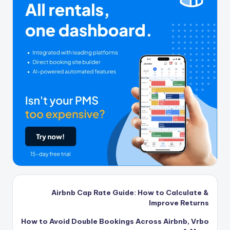
Airbnb Cap Rate Guide: How to Calculate &
Improve Returns
How to Avoid Double Bookings Across Airbnb, Vrbo