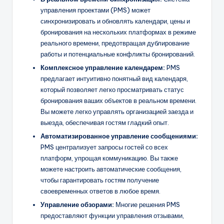
управления проектами (PMS) может
синхронизировать и обновлять календари, цены и
бронирования на нескольких платформах в режиме
реального времени, предотвращая дублирование
работы и потенциальные конфликты бронирований.
Комплексное управление календарем:
PMS
предлагает интуитивно понятный вид календаря,
который позволяет легко просматривать статус
бронирования ваших объектов в реальном времени.
Вы можете легко управлять организацией заезда и
выезда, обеспечивая гостям гладкий опыт.
Автоматизированное управление сообщениями:
PMS централизует запросы гостей со всех
платформ, упрощая коммуникацию. Вы также
можете настроить автоматические сообщения,
чтобы гарантировать гостям получение
своевременных ответов в любое время.
Управление обзорами:
Многие решения PMS
предоставляют функции управления отзывами,