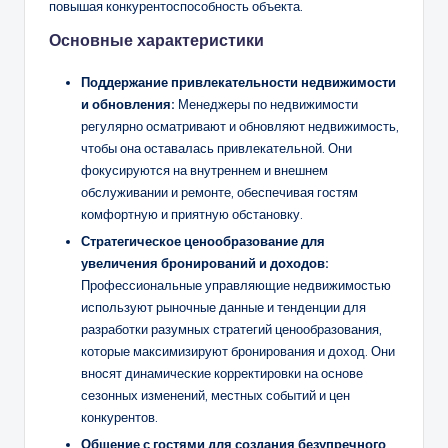
повышая конкурентоспособность объекта.
Основные характеристики
Поддержание привлекательности недвижимости
и обновления:
Менеджеры по недвижимости
регулярно осматривают и обновляют недвижимость,
чтобы она оставалась привлекательной. Они
фокусируются на внутреннем и внешнем
обслуживании и ремонте, обеспечивая гостям
комфортную и приятную обстановку.
Стратегическое ценообразование для
увеличения бронирований и доходов:
Профессиональные управляющие недвижимостью
используют рыночные данные и тенденции для
разработки разумных стратегий ценообразования,
которые максимизируют бронирования и доход. Они
вносят динамические корректировки на основе
сезонных изменений, местных событий и цен
конкурентов.
Общение с гостями для создания безупречного