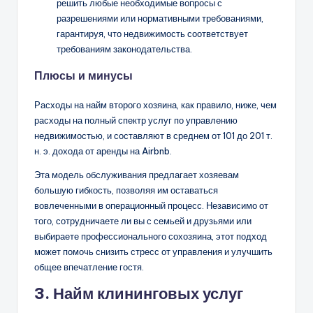
решить любые необходимые вопросы с
разрешениями или нормативными требованиями,
гарантируя, что недвижимость соответствует
требованиям законодательства.
Плюсы и минусы
Расходы на найм второго хозяина, как правило, ниже, чем
расходы на полный спектр услуг по управлению
недвижимостью, и составляют в среднем от 101 до 201 т.
н. э. дохода от аренды на Airbnb.
Эта модель обслуживания предлагает хозяевам
большую гибкость, позволяя им оставаться
вовлеченными в операционный процесс. Независимо от
того, сотрудничаете ли вы с семьей и друзьями или
выбираете профессионального сохозяина, этот подход
может помочь снизить стресс от управления и улучшить
общее впечатление гостя.
3. Найм клининговых услуг