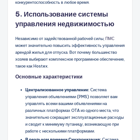
конкурентоспособность в любое время.
5. Использование системы
управления недвижимостью
Независимо от задействованной рабочей силы,
ПМС
может значительно повысить эффективность управления
арендой жилья для отпуска. Вот почему большинство
хозяев выбирают комплексное программное обеспечение,
такое как Hostex.
Основные характеристики
Централизованное управление:
Система
управления объявлениями (PMS) позволяет вам
управлять всеми вашими объявлениями на
различных платформах OTA из одного места, что
значительно сокращает эксплуатационные расходы
и сводит к минимуму путаницу, возникающую при
работе с несколькими платформами.
В реальном времени
Синхронизация:
Система