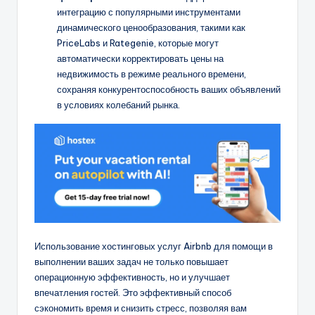
интеграцию с популярными инструментами
динамического ценообразования, такими как
PriceLabs и Rategenie, которые могут
автоматически корректировать цены на
недвижимость в режиме реального времени,
сохраняя конкурентоспособность ваших объявлений
в условиях колебаний рынка.
Использование хостинговых услуг Airbnb для помощи в
выполнении ваших задач не только повышает
операционную эффективность, но и улучшает
впечатления гостей. Это эффективный способ
сэкономить время и снизить стресс, позволяя вам