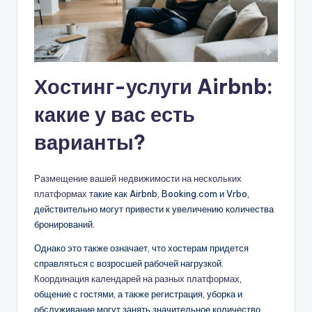
Хостинг-услуги Airbnb:
какие у вас есть
варианты?
Размещение вашей недвижимости на нескольких
платформах
такие как Airbnb, Booking.com и Vrbo,
действительно могут привести к увеличению количества
бронирований.
Однако это также означает, что хостерам придется
справляться с возросшей рабочей нагрузкой.
Координация календарей на разных платформах
,
общение с гостями, а также регистрация, уборка и
обслуживание могут занять значительное количество