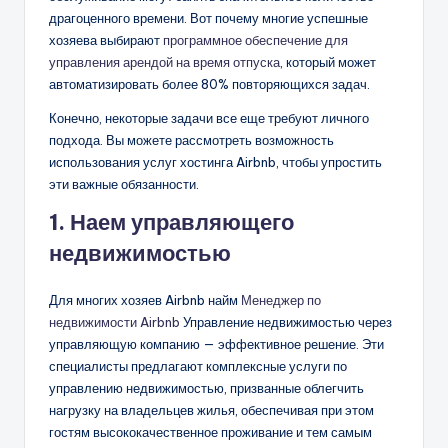
драгоценного времени. Вот почему многие успешные
хозяева выбирают
программное обеспечение для
управления арендой на время отпуска
, который может
автоматизировать более 80% повторяющихся задач.
Конечно, некоторые задачи все еще требуют личного
подхода. Вы можете рассмотреть возможность
использования услуг хостинга Airbnb, чтобы упростить
эти важные обязанности.
1. Наем управляющего
недвижимостью
Для многих хозяев Airbnb найм
Менеджер по
недвижимости Airbnb
Управление недвижимостью через
управляющую компанию — эффективное решение. Эти
специалисты предлагают комплексные услуги по
управлению недвижимостью, призванные облегчить
нагрузку на владельцев жилья, обеспечивая при этом
гостям высококачественное проживание и тем самым