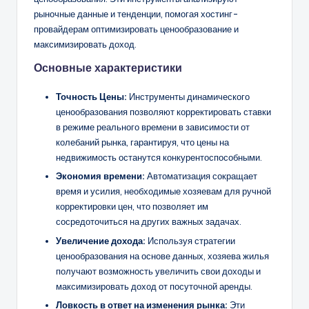
рыночные данные и тенденции, помогая хостинг-
провайдерам оптимизировать ценообразование и
максимизировать доход.
Основные характеристики
Точность
Цены:
Инструменты динамического
ценообразования позволяют корректировать ставки
в режиме реального времени в зависимости от
колебаний рынка, гарантируя, что цены на
недвижимость останутся конкурентоспособными.
Экономия времени:
Автоматизация сокращает
время и усилия, необходимые хозяевам для ручной
корректировки цен, что позволяет им
сосредоточиться на других важных задачах.
Увеличение дохода:
Используя стратегии
ценообразования на основе данных, хозяева жилья
получают возможность увеличить свои доходы и
максимизировать доход от посуточной аренды.
Ловкость
в ответ на изменения рынка:
Эти