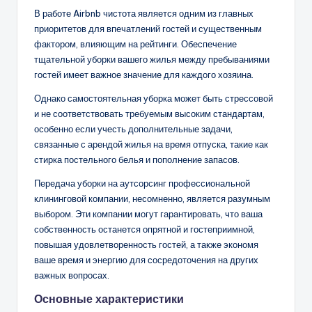
В работе Airbnb чистота является одним из главных
приоритетов для впечатлений гостей и существенным
фактором, влияющим на рейтинги. Обеспечение
тщательной уборки вашего жилья между пребываниями
гостей имеет важное значение для каждого хозяина.
Однако самостоятельная уборка может быть стрессовой
и не соответствовать требуемым высоким стандартам,
особенно если учесть дополнительные задачи,
связанные с арендой жилья на время отпуска, такие как
стирка постельного белья и пополнение запасов.
Передача уборки на аутсорсинг профессиональной
клининговой компании, несомненно, является разумным
выбором. Эти компании могут гарантировать, что ваша
собственность останется опрятной и гостеприимной,
повышая удовлетворенность гостей, а также экономя
ваше время и энергию для сосредоточения на других
важных вопросах.
Основные характеристики