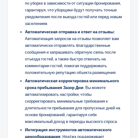
по уборке в зависимости от ситуации бронирования,
гарантируя, что уборщики будут получать точные
уведомления после выезда гостей или перед новым
заселением.
Автоматическая отправка и ответ на отзывы:
Автоматизация запросов на отзывы позволяет вам
автоматически отправлять благодарственные
сообщения и запрашивать обратную связь после
отъезда гостей, а также быстро отвечать на
комментарии гостей, помогая поддерживать
положительную репутацию объекта размещения.
Автоматическая корректировка минимального
срока пребывания
Зазор
Дни:
Вы можете
автоматизировать настройки, чтобы
скорректировать минимальные требования к
длительности пребывания для пропускных дней на
основе бронирований, гарантируя себе
максимальный доход в периоды высокого спроса.
Интеграция инструментов автоматического
ценообразования:
Hostex поддерживает