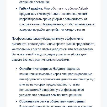
отличном состоянии.
Гибкий график:
Много
Услуги по уборке Airbnb
предлагаем гибкие условия, позволяющие вам
корректировать время уборки в зависимости от
графика вашего бронирования, чтобы гарантировать
завершение работ до прибытия каждого гостя.
Профессиональные уборщики могут эффективно
выполнять свои задачи, и вам просто нужно предоставить
контрольный список, чтобы убедиться, что все охвачено.
Вы можете найти подходящие услуги по уборке для
вашего бизнеса различными способами:
Онлайн-платформы:
Найдите надежные
клининговые компании через специализированные
платформы или приложения для клининговых услуг,
многие из которых предоставляют отзывы
пользователей и подробную информацию об
услугах, что поможет вам принять решение.
Социальные сети
и общественные группы:
Размещайте просьбы о помощи в местных группах