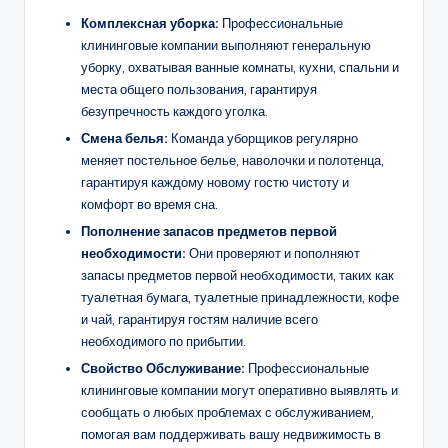
Комплексная уборка:
Профессиональные
клининговые компании выполняют генеральную
уборку, охватывая ванные комнаты, кухни, спальни и
места общего пользования, гарантируя
безупречность каждого уголка.
Смена белья:
Команда уборщиков регулярно
меняет постельное белье, наволочки и полотенца,
гарантируя каждому новому гостю чистоту и
комфорт во время сна.
Пополнение запасов предметов первой
необходимости:
Они проверяют и пополняют
запасы предметов первой необходимости, таких как
туалетная бумага, туалетные принадлежности, кофе
и чай, гарантируя гостям наличие всего
необходимого по прибытии.
Свойство
Обслуживание
:
Профессиональные
клининговые компании могут оперативно выявлять и
сообщать о любых проблемах с обслуживанием,
помогая вам поддерживать вашу недвижимость в