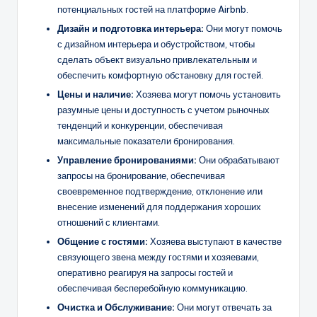
потенциальных гостей на платформе Airbnb.
Дизайн и подготовка интерьера:
Они могут помочь
с дизайном интерьера и обустройством, чтобы
сделать объект визуально привлекательным и
обеспечить комфортную обстановку для гостей.
Цены и наличие:
Хозяева могут помочь установить
разумные цены и доступность с учетом рыночных
тенденций и конкуренции, обеспечивая
максимальные показатели бронирования.
Управление бронированиями:
Они обрабатывают
запросы на бронирование, обеспечивая
своевременное подтверждение, отклонение или
внесение изменений для поддержания хороших
отношений с клиентами.
Общение с гостями:
Хозяева выступают в качестве
связующего звена между гостями и хозяевами,
оперативно реагируя на запросы гостей и
обеспечивая бесперебойную коммуникацию.
Очистка и
Обслуживание
:
Они могут отвечать за