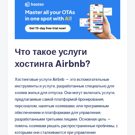
Что такое услуги
хостинга Airbnb?
Хостинговые услуги Airbnb — это вспомогательные
инструменты и услуги, разработанные специально для
хозяев жилья для отпуска. Они могут включать услуги,
предлагаемые самой платформой бронирования,
персоналом, нанятым хозяевами, или программным
обеспечением и платформами для управления,
разработанными третьими лицами. Основная цель —
помочь хозяевам решать распространенные проблемы, с
которыми они сталкиваются при управлении