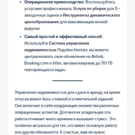
Операционное превосходство:
Воспользуйтесь
услугами профессионала.
Услуги по уборке
для 5-
звездочных оценок и
Инструменты динамического
ценообразования
для максимизации ночной
выручки.
Самый простой и эффективный способ:
Используйте
Система управления
недвижимостью
Подобно Hostex, вы можете
централизовать свои объявления на Airbnb,
Booking.com и Vrbo, автоматизировав до 701 ТБ
повторяющихся задач.
Управление недвижимостью для сдачи в аренду на время
отпуска может быть сложной и утомительной задачей.
Оно включает в себя координацию множества различных
операционных аспектов. Для многих владельцев эта
работа отнимает много времени и вызывает стресс. Это
особенно актуально для тех, кто имеет основную работу
или другие обязанности. К счастью, вам не нужно