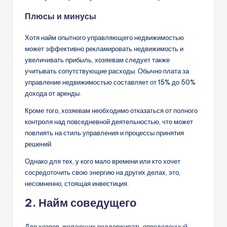
Плюсы и минусы
Хотя найм опытного управляющего недвижимостью
может эффективно рекламировать недвижимость и
увеличивать прибыль, хозяевам следует также
учитывать сопутствующие расходы. Обычно плата за
управление недвижимостью составляет от 15% до 50%
дохода от аренды.
Кроме того, хозяевам необходимо отказаться от полного
контроля над повседневной деятельностью, что может
повлиять на стиль управления и процессы принятия
решений.
Однако для тех, у кого мало времени или кто хочет
сосредоточить свою энергию на других делах, это,
несомненно, стоящая инвестиция.
2. Найм соведущего
Для хозяев, желающих поддерживать определенный