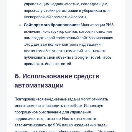
управляющим недвижимостью, совладельцам,
персоналу стойки регистрации и уборщикам для
бесперебойной совместной работы.
Сайт прямого бронирования:
Многие опции PMS
включают конструктор сайтов, который позволяет
вам создать свой собственный сайт бронирования.
Это дает вам полный контроль над вашими
листингами без уплаты комиссий, и вы можете
публиковать свои объекты в Google Travel, чтобы
привлекать больше гостей.
6. Использование средств
автоматизации
Повторяющиеся ежедневные задачи могут отнимать
много времени и приводить к ошибкам. Используя
программное обеспечение для управления
недвижимостью, такое как Hostex, вы можете
автоматизировать до 90% ваших ежедневных задач,
значительно повышая эффективность работы. Это одна