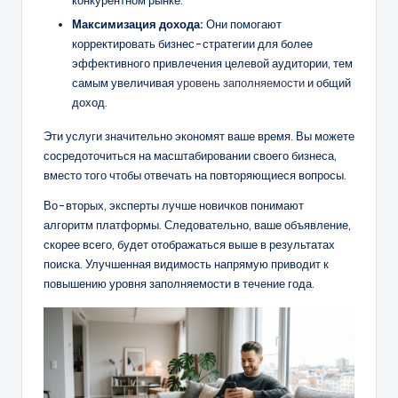
Максимизация дохода:
Они помогают
корректировать бизнес-стратегии для более
эффективного привлечения целевой аудитории, тем
самым увеличивая
уровень заполняемости
и общий
доход.
Эти услуги значительно экономят ваше время. Вы можете
сосредоточиться на масштабировании своего бизнеса,
вместо того чтобы отвечать на повторяющиеся вопросы.
Во-вторых, эксперты лучше новичков понимают
алгоритм платформы. Следовательно, ваше объявление,
скорее всего, будет отображаться выше в результатах
поиска. Улучшенная видимость напрямую приводит к
повышению уровня заполняемости в течение года.