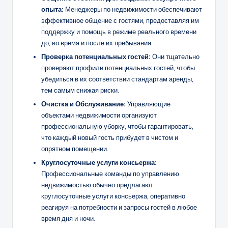
опыта:
Менеджеры по недвижимости обеспечивают
эффективное общение с гостями, предоставляя им
поддержку и помощь в режиме реального времени
до, во время и после их пребывания.
Проверка потенциальных гостей:
Они тщательно
проверяют профили потенциальных гостей, чтобы
убедиться в их соответствии стандартам аренды,
тем самым снижая риски.
Очистка и
Обслуживание
:
Управляющие
объектами недвижимости организуют
профессиональную уборку, чтобы гарантировать,
что каждый новый гость прибудет в чистом и
опрятном помещении.
Круглосуточные услуги консьержа:
Профессиональные команды по управлению
недвижимостью обычно предлагают
круглосуточные услуги консьержа, оперативно
реагируя на потребности и запросы гостей в любое
время дня и ночи.