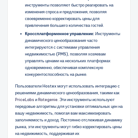
инструменты позволяют быстро реагировать на
изменения спроса и предложения, позволяя
своевременно корректировать цены для
привлечения большего количества гостей.
Кроссплатформенное управление:
Инструменты
динамического ценообразования часто
интегрируются с системами управления
недвижимостью (PMS), позволяя хозяевам
управлять ценами на нескольких платформах
одновременно, обеспечивая комплексную
конкурентоспособность на рынке.
Пользователи Hostex могут использовать интеграцию с
решениями динамического ценообразования, такими как
PriceLabs
и
Rategenie
. Эти инструменты используют
передовые алгоритмы для установки оптимальных цен на
вашу недвижимость, помогая вам максимизировать
заполняемость и доход. Постоянно отслеживая динамику
рынка, эти инструменты могут гибко корректировать цены
на недвижимость, поддерживая их