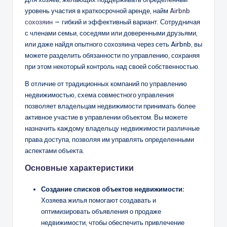
уровень участия в краткосрочной аренде, найм
Airbnb
сохозяин
— гибкий и эффективный вариант. Сотрудничая
с членами семьи, соседями или доверенными друзьями,
или даже найдя опытного сохозяина через сеть Airbnb, вы
можете разделить обязанности по управлению, сохраняя
при этом некоторый контроль над своей собственностью.
В отличие от традиционных компаний по управлению
недвижимостью, схема совместного управления
позволяет владельцам недвижимости принимать более
активное участие в управлении объектом. Вы можете
назначить каждому владельцу недвижимости различные
права доступа, позволяя им управлять определенными
аспектами объекта.
Основные характеристики
Создание списков объектов недвижимости:
Хозяева жилья помогают создавать и
оптимизировать объявления о продаже
недвижимости, чтобы обеспечить привлечение