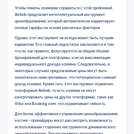
Чтобы помочь хозяевам справиться с этой проблемой,
Airbnb предлагает интеллектуальный инструмент
ценообразования, который автоматически корректирует
ночные тарифы на основе различных факторов.
Однако этот инструмент не всегда может быть лучшим
вариантом. Его главный недостаток заключается в том,
что он, как правило, фокусируется на общем объеме
бронирований для платформы, а не на максимизации
индивидуального дохода хозяина. Следовательно, в
некоторых случаях предлагаемые цены могут быть
значительно ниже желаемых, что потенциально снижает
доход хозяина. Кроме того, этот инструмент ограничен
платформой Airbnb, то есть хозяева не могут
контролировать цены на других платформах, таких как
Vrbo или Booking.com, что ограничивает гибкость.
Для более эффективного управления ценообразованием
хостинг-провайдеры могут рассмотреть возможность
использования сторонних инструментов динамического
ценообразования. Эти инструменты анализируют