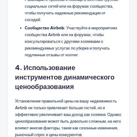
социальных сетей или на форумах сообщества,
чтобы получить надежные рекомендации от
соседей.
Сообщество Airbnb:
Участвуйте в мероприятиях
сообщества Airbnb или на форумах, чтобы
консультироваться с другими хозяевами о
рекомендуемых услугах по уборке и получать
подлинные отзывы от коллег.
4. Использование
инструментов динамического
ценообразования
Установление правильной цены на вашу недвижимость
Airbnb не только привлекает больше гостей, но и
эффективно увеличивает ваш доход как хозяина. Однако
ценообразование может быть довольно сложным, на него
влияют многие факторы, такие как сезонные изменения,
рыночный спрос и цены конкурентов.