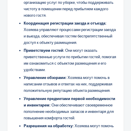
организацию услуг по уборке, чтобы поддерживать
чистоту в помещении перед прибытием каждого
нового гостя.
Координация регистрации заезда и отъезда:
Хозяева управляют процессами регистрации заезда
и выезда, обеспечивая гостям беспрепятственный
доступ к объекту размещения.
Приветствуем гостей:
Они могут оказать
приветственные услуги по прибытии гостей, помогая
им ознакомиться с объектом размещения и его
удобствами.
Управление обзорами:
Хозяева могут помочь в
написании отзывов и ответах на них, поддерживая
положительную репутацию объекта размещения.
Управление предметами первой необходимости
и инвентарем:
Они обеспечивают своевременное
пополнение необходимых запасов и инвентаря для
повышения комфорта гостей.
Разрешения на обработку:
Хозяева могут помочь