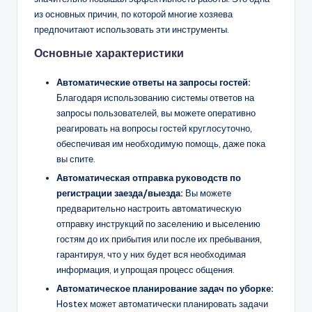
из основных причин, по которой многие хозяева
предпочитают использовать эти инструменты.
Основные характеристики
Автоматические ответы на запросы гостей:
Благодаря использованию системы ответов на
запросы пользователей, вы можете оперативно
реагировать на вопросы гостей круглосуточно,
обеспечивая им необходимую помощь, даже пока
вы спите.
Автоматическая отправка руководств по
регистрации заезда/выезда:
Вы можете
предварительно настроить автоматическую
отправку инструкций по заселению и выселению
гостям до их прибытия или после их пребывания,
гарантируя, что у них будет вся необходимая
информация, и упрощая процесс общения.
Автоматическое планирование задач по уборке:
Hostex может автоматически планировать задачи