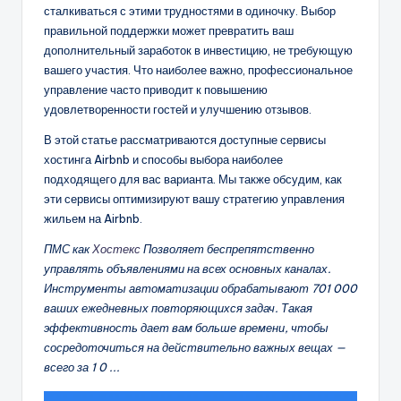
сталкиваться с этими трудностями в одиночку. Выбор
правильной поддержки может превратить ваш
дополнительный заработок в инвестицию, не требующую
вашего участия. Что наиболее важно, профессиональное
управление часто приводит к повышению
удовлетворенности гостей и улучшению отзывов.
В этой статье рассматриваются доступные сервисы
хостинга Airbnb и способы выбора наиболее
подходящего для вас варианта. Мы также обсудим, как
эти сервисы оптимизируют вашу стратегию управления
жильем на Airbnb.
ПМС как
Хостекс
Позволяет беспрепятственно
управлять объявлениями на всех основных каналах.
Инструменты автоматизации обрабатывают 701 000
ваших ежедневных повторяющихся задач. Такая
эффективность дает вам больше времени, чтобы
сосредоточиться на действительно важных вещах —
всего за 1 0 ...