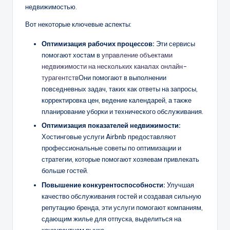
недвижимостью.
Вот некоторые ключевые аспекты:
Оптимизация рабочих процессов:
Эти сервисы
помогают хостам в
управление объектами
недвижимости на нескольких каналах онлайн-
турагентств
Они помогают в выполнении
повседневных задач, таких как ответы на запросы,
корректировка цен, ведение календарей, а также
планирование уборки и технического обслуживания.
Оптимизация показателей недвижимости:
Хостинговые услуги Airbnb предоставляют
профессиональные советы по оптимизации и
стратегии, которые помогают хозяевам привлекать
больше гостей.
Повышение конкурентоспособности:
Улучшая
качество обслуживания гостей и создавая сильную
репутацию бренда, эти услуги помогают компаниям,
сдающим жилье для отпуска, выделиться на
конкурентном рынке.