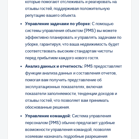
которые помогают отслеживать и реагировать на
отзывы гостей, поддерживая положительную
репутацию вашего объекта.
Управление задачами по уборке:
С помощью
системы управления объектом (PMS) вы можете
эффективно планировать и управлять задачами по
уборке, гарантируя, что ваша недвижимость будет
соответствовать высоким стандартам чистоты
перед прибытием каждого нового гостя.
Анализ данных
и отчетность:
PMS предоставляет
функции анализа данных и составления отчетов,
помогая вам получить представление об
эксплуатационных показателях, включая
показатели заполняемости, тенденции доходов и
отзывы гостей, что позволяет вам принимать
обоснованные решения.
Управление командой:
Система управления
персоналом (PMS) обычно предлагает удобные
возможности управления командой, позволяя
хозяевам назначать подробные разрешения