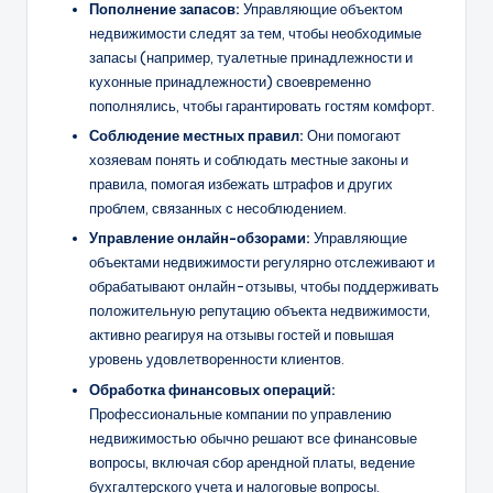
Пополнение запасов:
Управляющие объектом
недвижимости следят за тем, чтобы необходимые
запасы (например, туалетные принадлежности и
кухонные принадлежности) своевременно
пополнялись, чтобы гарантировать гостям комфорт.
Соблюдение местных правил:
Они помогают
хозяевам понять и соблюдать местные законы и
правила, помогая избежать штрафов и других
проблем, связанных с несоблюдением.
Управление онлайн-обзорами:
Управляющие
объектами недвижимости регулярно отслеживают и
обрабатывают онлайн-отзывы, чтобы поддерживать
положительную репутацию объекта недвижимости,
активно реагируя на отзывы гостей и повышая
уровень удовлетворенности клиентов.
Обработка финансовых операций:
Профессиональные компании по управлению
недвижимостью обычно решают все финансовые
вопросы, включая сбор арендной платы, ведение
бухгалтерского учета и налоговые вопросы.