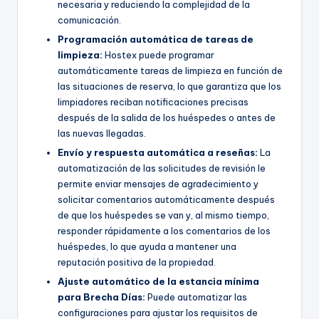
necesaria y reduciendo la complejidad de la
comunicación.
Programación automática de tareas de
limpieza:
Hostex puede programar
automáticamente tareas de limpieza en función de
las situaciones de reserva, lo que garantiza que los
limpiadores reciban notificaciones precisas
después de la salida de los huéspedes o antes de
las nuevas llegadas.
Envío y respuesta automática a reseñas:
La
automatización de las solicitudes de revisión le
permite enviar mensajes de agradecimiento y
solicitar comentarios automáticamente después
de que los huéspedes se van y, al mismo tiempo,
responder rápidamente a los comentarios de los
huéspedes, lo que ayuda a mantener una
reputación positiva de la propiedad.
Ajuste automático de la estancia mínima
para
Brecha
Días:
Puede automatizar las
configuraciones para ajustar los requisitos de