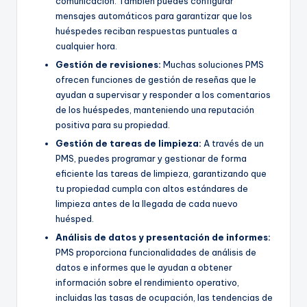
comunicación. También puedes configurar
mensajes automáticos para garantizar que los
huéspedes reciban respuestas puntuales a
cualquier hora.
Gestión de revisiones:
Muchas soluciones PMS
ofrecen funciones de gestión de reseñas que le
ayudan a supervisar y responder a los comentarios
de los huéspedes, manteniendo una reputación
positiva para su propiedad.
Gestión de tareas de limpieza:
A través de un
PMS, puedes programar y gestionar de forma
eficiente las tareas de limpieza, garantizando que
tu propiedad cumpla con altos estándares de
limpieza antes de la llegada de cada nuevo
huésped.
Análisis de datos
y presentación de informes:
PMS proporciona funcionalidades de análisis de
datos e informes que le ayudan a obtener
información sobre el rendimiento operativo,
incluidas las tasas de ocupación, las tendencias de