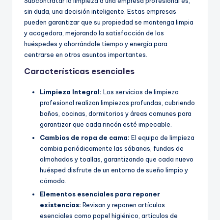
Subcontratar la limpieza a una empresa profesional es,
sin duda, una decisión inteligente. Estas empresas
pueden garantizar que su propiedad se mantenga limpia
y acogedora, mejorando la satisfacción de los
huéspedes y ahorrándole tiempo y energía para
centrarse en otros asuntos importantes.
Características esenciales
Limpieza Integral:
Los servicios de limpieza
profesional realizan limpiezas profundas, cubriendo
baños, cocinas, dormitorios y áreas comunes para
garantizar que cada rincón esté impecable.
Cambios de ropa de cama:
El equipo de limpieza
cambia periódicamente las sábanas, fundas de
almohadas y toallas, garantizando que cada nuevo
huésped disfrute de un entorno de sueño limpio y
cómodo.
Elementos esenciales para reponer
existencias:
Revisan y reponen artículos
esenciales como papel higiénico, artículos de