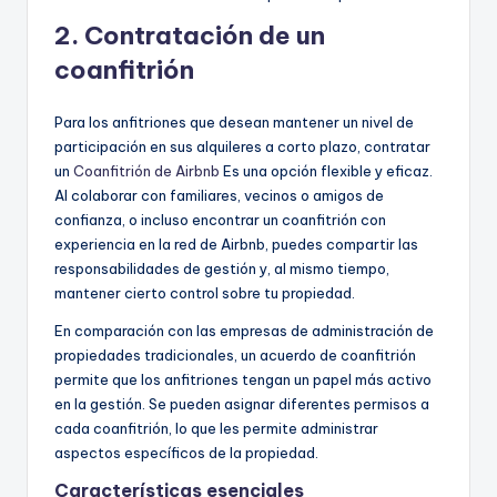
2. Contratación de un
coanfitrión
Para los anfitriones que desean mantener un nivel de
participación en sus alquileres a corto plazo, contratar
un
Coanfitrión de Airbnb
Es una opción flexible y eficaz.
Al colaborar con familiares, vecinos o amigos de
confianza, o incluso encontrar un coanfitrión con
experiencia en la red de Airbnb, puedes compartir las
responsabilidades de gestión y, al mismo tiempo,
mantener cierto control sobre tu propiedad.
En comparación con las empresas de administración de
propiedades tradicionales, un acuerdo de coanfitrión
permite que los anfitriones tengan un papel más activo
en la gestión. Se pueden asignar diferentes permisos a
cada coanfitrión, lo que les permite administrar
aspectos específicos de la propiedad.
Características esenciales