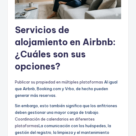
Servicios de
alojamiento en Airbnb:
¿Cuáles son sus
opciones?
Publicar su propiedad en múltiples plataformas
Al igual
que Airbnb, Booking.com y Vrbo, de hecho pueden
generar más reservas.
Sin embargo, esto también significa que los anfitriones
deben gestionar una mayor carga de trabajo.
Coordinación de calendarios en diferentes
plataformas
La comunicación con los huéspedes, la
gestión del registro, la limpieza y el mantenimiento