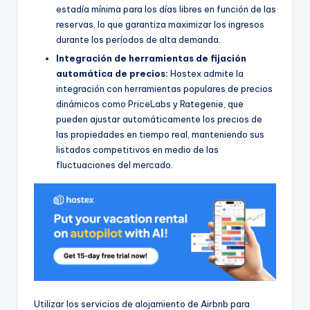
estadía mínima para los días libres en función de las
reservas, lo que garantiza maximizar los ingresos
durante los períodos de alta demanda.
Integración de herramientas de fijación
automática de precios:
Hostex admite la
integración con herramientas populares de precios
dinámicos como PriceLabs y Rategenie, que
pueden ajustar automáticamente los precios de
las propiedades en tiempo real, manteniendo sus
listados competitivos en medio de las
fluctuaciones del mercado.
Utilizar los servicios de alojamiento de Airbnb para