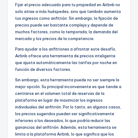
Fijar el precio adecuado para tu propiedad en Airbnb no
solo atrae a más huéspedes, sino que también aumenta
tus ingresos como anfitrión. Sin embargo, la fijación de
precios puede ser bastante compleja y depende de
muchos factores, como la temporada, la demanda del
mercado y los precios de la competencia.
Para ayudar a los anfitriones a afrontar este desafío,
Airbnb ofrece una herramienta de precios inteligente
que ajusta automáticamente las tarifas por noche en
función de diversos factores.
Sin embargo, esta herramienta puede no ser siempre la
mejor opción. Su principal inconveniente es que tiende a
centrarse en el volumen total de reservas de la
plataforma en lugar de maximizar los ingresos
individuales del anfitrión. Por lo tanto, en algunos casos,
los precios sugeridos pueden ser significativamente
inferiores a los deseados, lo que podría reducir las
ganancias del anfitrión. Además, esta herramienta se
limita a la plataforma Airbnb, lo que significa que los