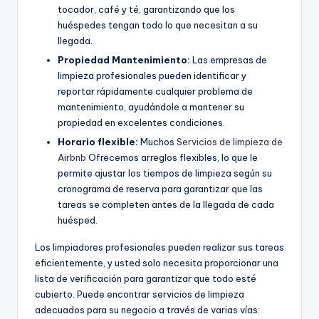
tocador, café y té, garantizando que los
huéspedes tengan todo lo que necesitan a su
llegada.
Propiedad
Mantenimiento
:
Las empresas de
limpieza profesionales pueden identificar y
reportar rápidamente cualquier problema de
mantenimiento, ayudándole a mantener su
propiedad en excelentes condiciones.
Horario flexible:
Muchos
Servicios de limpieza de
Airbnb
Ofrecemos arreglos flexibles, lo que le
permite ajustar los tiempos de limpieza según su
cronograma de reserva para garantizar que las
tareas se completen antes de la llegada de cada
huésped.
Los limpiadores profesionales pueden realizar sus tareas
eficientemente, y usted solo necesita proporcionar una
lista de verificación para garantizar que todo esté
cubierto. Puede encontrar servicios de limpieza
adecuados para su negocio a través de varias vías: