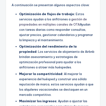
A continuación se presentan algunos aspectos clave:
Optimización de flujos de trabajo:
Estos
servicios ayudan a los anfitriones a
gestión de
propiedades en múltiples canales de OTA
Ayudan
con tareas diarias como responder consultas,
ajustar precios, gestionar calendarios y programar
la limpieza y el mantenimiento.
Optimización del rendimiento de la
propiedad:
Los servicios de alojamiento de Airbnb
brindan asesoramiento y estrategias de
optimización profesional para ayudar a los
anfitriones a atraer más huéspedes.
Mejorar la competitividad:
Al mejorar la
experiencia del huésped y construir una sólida
reputación de marca, estos servicios ayudan a que
los alquileres vacacionales se destaquen en un
mercado competitivo.
Maximizar los ingresos:
Ayudan a ajustar las