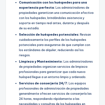
Comunicación con los huéspedes para una
experiencia perfecta:
Los administradores de
propiedades garantizan una comunicación efectiva
con los huéspedes, brindándoles asistencia y
soporte en tiempo real antes, durante y después
de su estadía.
Selección de huéspedes potenciales:
Revisan
cuidadosamente los perfiles de los huéspedes
potenciales para asegurarse de que cumplan con
los estándares de alquiler, reduciendo así los
riesgos.
Limpieza y
Mantenimiento
:
Los administradores
de propiedades organizan servicios de limpieza
profesionales para garantizar que cada nuevo
huésped llegue a un entorno limpio y ordenado.
Servicios de conserjería 24/7:
Los equipos
profesionales de administración de propiedades
generalmente ofrecen servicios de conserjería las
24 horas, respondiendo rápidamente a las
necesidades y consultas de los huéspedes en