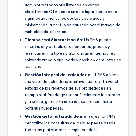
administrar todos sus listados en varias
plataformas OTA desde un solo lugar, reduciendo
significativamente los costos operativos y
minimizando la confusión causada por el manejo de
múltiples plataformas.
Tiempo real
Sincronización:
Un PMS puede
sincronizar y actualizar calendarios, precios y
reservas en múltiples plataformas en tiempo real,
evitando trabajo duplicado y posibles conflictos de
reservas.
Gestión integral del calendario:
El PMS ofrece
una vista de calendario intuitiva que facilita ver el
estado de las reservas de sus propiedades en
tiempo real. Puede gestionar fácilmente la entrada
y la salida, garantizando una experiencia fluida
para sus huéspedes.
Gestión automatizada de mensajes:
Un PMS
centraliza las consultas de los huéspedes desde
todas las plataformas, simplificando la