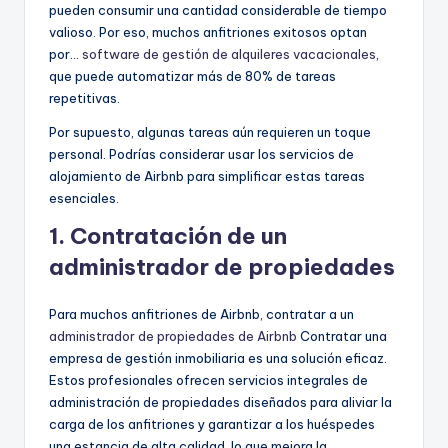
pueden consumir una cantidad considerable de tiempo
valioso. Por eso, muchos anfitriones exitosos optan
por...
software de gestión de alquileres vacacionales
,
que puede automatizar más de 80% de tareas
repetitivas.
Por supuesto, algunas tareas aún requieren un toque
personal. Podrías considerar usar los servicios de
alojamiento de Airbnb para simplificar estas tareas
esenciales.
1. Contratación de un
administrador de propiedades
Para muchos anfitriones de Airbnb, contratar a un
administrador de propiedades de Airbnb
Contratar una
empresa de gestión inmobiliaria es una solución eficaz.
Estos profesionales ofrecen servicios integrales de
administración de propiedades diseñados para aliviar la
carga de los anfitriones y garantizar a los huéspedes
una estancia de alta calidad, lo que mejora la