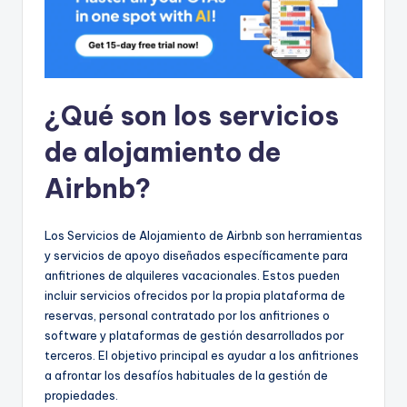
¿Qué son los servicios
de alojamiento de
Airbnb?
Los Servicios de Alojamiento de Airbnb son herramientas
y servicios de apoyo diseñados específicamente para
anfitriones de alquileres vacacionales. Estos pueden
incluir servicios ofrecidos por la propia plataforma de
reservas, personal contratado por los anfitriones o
software y plataformas de gestión desarrollados por
terceros. El objetivo principal es ayudar a los anfitriones
a afrontar los desafíos habituales de la gestión de
propiedades.