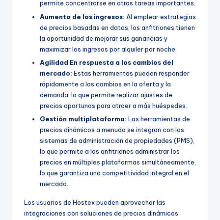
permite concentrarse en otras tareas importantes.
Aumento de los ingresos:
Al emplear estrategias
de precios basadas en datos, los anfitriones tienen
la oportunidad de mejorar sus ganancias y
maximizar los ingresos por alquiler por noche.
Agilidad
En respuesta a los cambios del
mercado:
Estas herramientas pueden responder
rápidamente a los cambios en la oferta y la
demanda, lo que permite realizar ajustes de
precios oportunos para atraer a más huéspedes.
Gestión multiplataforma:
Las herramientas de
precios dinámicos a menudo se integran con los
sistemas de administración de propiedades (PMS),
lo que permite a los anfitriones administrar los
precios en múltiples plataformas simultáneamente,
lo que garantiza una competitividad integral en el
mercado.
Los usuarios de Hostex pueden aprovechar las
integraciones con soluciones de precios dinámicos