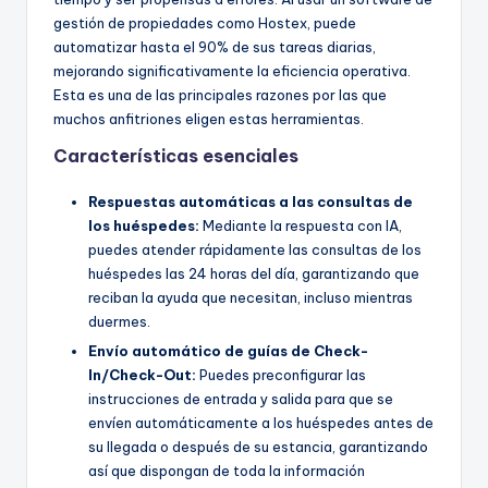
gestión de propiedades como Hostex, puede
automatizar hasta el 90% de sus tareas diarias,
mejorando significativamente la eficiencia operativa.
Esta es una de las principales razones por las que
muchos anfitriones eligen estas herramientas.
Características esenciales
Respuestas automáticas a las consultas de
los huéspedes:
Mediante la respuesta con IA,
puedes atender rápidamente las consultas de los
huéspedes las 24 horas del día, garantizando que
reciban la ayuda que necesitan, incluso mientras
duermes.
Envío automático de guías de Check-
In/Check-Out:
Puedes preconfigurar las
instrucciones de entrada y salida para que se
envíen automáticamente a los huéspedes antes de
su llegada o después de su estancia, garantizando
así que dispongan de toda la información