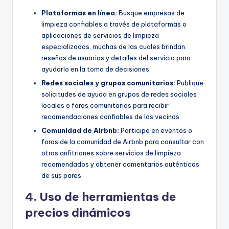
Plataformas en línea:
Busque empresas de
limpieza confiables a través de plataformas o
aplicaciones de servicios de limpieza
especializados, muchas de las cuales brindan
reseñas de usuarios y detalles del servicio para
ayudarlo en la toma de decisiones.
Redes sociales
y grupos comunitarios:
Publique
solicitudes de ayuda en grupos de redes sociales
locales o foros comunitarios para recibir
recomendaciones confiables de los vecinos.
Comunidad de Airbnb:
Participe en eventos o
foros de la comunidad de Airbnb para consultar con
otros anfitriones sobre servicios de limpieza
recomendados y obtener comentarios auténticos
de sus pares.
4. Uso de herramientas de
precios dinámicos