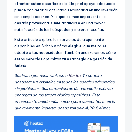
afrontar estos desafíos solo. Elegir el apoyo adecuado
puede convertir tu actividad secundaria en una inversión
sin complicaciones. Y lo que es más importante, la
gestión profesional suele traducirse en una mayor
satisfacción de los huéspedes y mejores reseñas.
Este artículo explora los servicios de alojamiento
disponibles en Airbnb y cómo elegir el que mejor se
adapte a tus necesidades. También analizaremos cómo
estos servicios optimizan tu estrategia de gestión de
Airbnb.
Síndrome premenstrual como
Hostex
Te permite
gestionar tus anuncios en todos los canales principales
sin problemas. Sus herramientas de automatización se
encargan de tus tareas diarias repetitivas. Esta
eficiencia te brinda más tiempo para concentrarte en lo
que realmente importa, desde tan solo 4,90 € al mes.