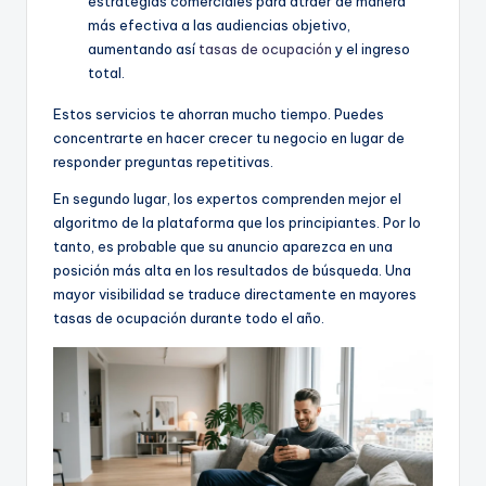
estrategias comerciales para atraer de manera
más efectiva a las audiencias objetivo,
aumentando así
tasas de ocupación
y el ingreso
total.
Estos servicios te ahorran mucho tiempo. Puedes
concentrarte en hacer crecer tu negocio en lugar de
responder preguntas repetitivas.
En segundo lugar, los expertos comprenden mejor el
algoritmo de la plataforma que los principiantes. Por lo
tanto, es probable que su anuncio aparezca en una
posición más alta en los resultados de búsqueda. Una
mayor visibilidad se traduce directamente en mayores
tasas de ocupación durante todo el año.