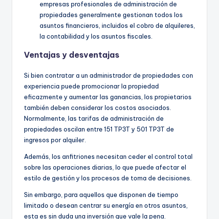
empresas profesionales de administración de
propiedades generalmente gestionan todos los
asuntos financieros, incluidos el cobro de alquileres,
la contabilidad y los asuntos fiscales.
Ventajas y desventajas
Si bien contratar a un administrador de propiedades con
experiencia puede promocionar la propiedad
eficazmente y aumentar las ganancias, los propietarios
también deben considerar los costos asociados.
Normalmente, las tarifas de administración de
propiedades oscilan entre 151 TP3T y 501 TP3T de
ingresos por alquiler.
Además, los anfitriones necesitan ceder el control total
sobre las operaciones diarias, lo que puede afectar el
estilo de gestión y los procesos de toma de decisiones.
Sin embargo, para aquellos que disponen de tiempo
limitado o desean centrar su energía en otros asuntos,
esta es sin duda una inversión que vale la pena.