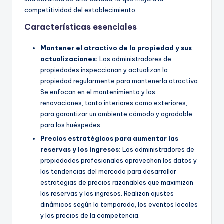
competitividad del establecimiento.
Características esenciales
Mantener el atractivo de la propiedad y sus
actualizaciones:
Los administradores de
propiedades inspeccionan y actualizan la
propiedad regularmente para mantenerla atractiva.
Se enfocan en el mantenimiento y las
renovaciones, tanto interiores como exteriores,
para garantizar un ambiente cómodo y agradable
para los huéspedes.
Precios estratégicos para aumentar las
reservas y los ingresos:
Los administradores de
propiedades profesionales aprovechan los datos y
las tendencias del mercado para desarrollar
estrategias de precios razonables que maximizan
las reservas y los ingresos. Realizan ajustes
dinámicos según la temporada, los eventos locales
y los precios de la competencia.