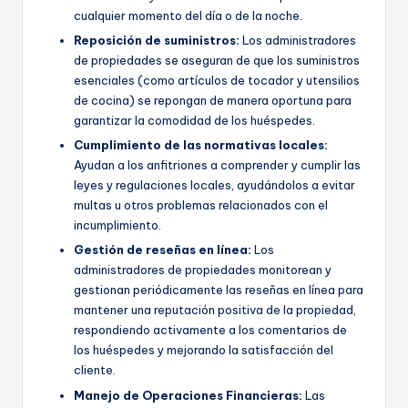
cualquier momento del día o de la noche.
Reposición de suministros:
Los administradores
de propiedades se aseguran de que los suministros
esenciales (como artículos de tocador y utensilios
de cocina) se repongan de manera oportuna para
garantizar la comodidad de los huéspedes.
Cumplimiento de las normativas locales:
Ayudan a los anfitriones a comprender y cumplir las
leyes y regulaciones locales, ayudándolos a evitar
multas u otros problemas relacionados con el
incumplimiento.
Gestión de reseñas en línea:
Los
administradores de propiedades monitorean y
gestionan periódicamente las reseñas en línea para
mantener una reputación positiva de la propiedad,
respondiendo activamente a los comentarios de
los huéspedes y mejorando la satisfacción del
cliente.
Manejo de Operaciones Financieras:
Las