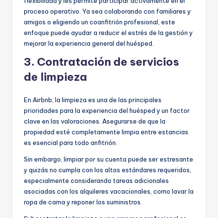
flexibilidad y les permite participar activamente en el
proceso operativo. Ya sea colaborando con familiares y
amigos o eligiendo un coanfitrión profesional, este
enfoque puede ayudar a reducir el estrés de la gestión y
mejorar la experiencia general del huésped.
3. Contratación de servicios
de limpieza
En Airbnb, la limpieza es una de las principales
prioridades para la experiencia del huésped y un factor
clave en las valoraciones. Asegurarse de que la
propiedad esté completamente limpia entre estancias
es esencial para todo anfitrión.
Sin embargo, limpiar por su cuenta puede ser estresante
y quizás no cumpla con los altos estándares requeridos,
especialmente considerando tareas adicionales
asociadas con los alquileres vacacionales, como lavar la
ropa de cama y reponer los suministros.