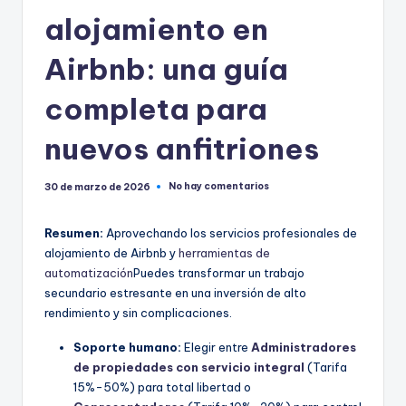
alojamiento en
Airbnb: una guía
completa para
nuevos anfitriones
No hay comentarios
30 de marzo de 2026
Resumen:
Aprovechando los servicios profesionales de
alojamiento de Airbnb y
herramientas de
automatización
Puedes transformar un trabajo
secundario estresante en una inversión de alto
rendimiento y sin complicaciones.
Soporte humano:
Elegir entre
Administradores
de propiedades con servicio integral
(Tarifa
15%-50%) para total libertad o