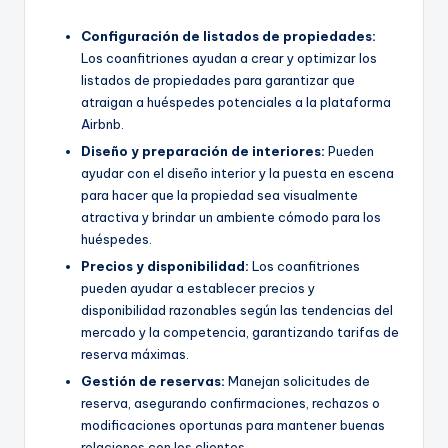
Configuración de listados de propiedades:
Los coanfitriones ayudan a crear y optimizar los
listados de propiedades para garantizar que
atraigan a huéspedes potenciales a la plataforma
Airbnb.
Diseño y preparación de interiores:
Pueden
ayudar con el diseño interior y la puesta en escena
para hacer que la propiedad sea visualmente
atractiva y brindar un ambiente cómodo para los
huéspedes.
Precios y disponibilidad:
Los coanfitriones
pueden ayudar a establecer precios y
disponibilidad razonables según las tendencias del
mercado y la competencia, garantizando tarifas de
reserva máximas.
Gestión de reservas:
Manejan solicitudes de
reserva, asegurando confirmaciones, rechazos o
modificaciones oportunas para mantener buenas
relaciones con los clientes.