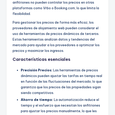
anfitriones no pueden controlar los precios en otras
plataformas como Vrbo o Booking.com, lo que limita la
flexibilidad.
Para gestionar los precios de forma más eficaz, los
proveedores de alojamiento web pueden considerar el
uso de herramientas de precios dinámicos de terceros.
Estas herramientas analizan datos y tendencias del
mercado para ayudar a los proveedores a optimizar los
precios y maximizar los ingresos.
Características esenciales
Precisión
Precios:
Las herramientas de precios
dinámicos pueden ajustar las tarifas en tiempo real
en función de las fluctuaciones del mercado, lo que
garantiza que los precios de las propiedades sigan
siendo competitivos.
Ahorro de tiempo:
La automatización reduce el
tiempo y el esfuerzo que necesitan los anfitriones
para ajustar los precios manualmente, lo que les