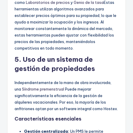
como
Laboratorios de precios
y
Genio de la tasa
Estas
herramientas utilizan algoritmos avanzados para
establecer precios óptimos para su propiedad, lo que le
ayuda a maximizar la ocupación y los ingresos. Al
monitorear constantemente la dinámica del mercado,
estas herramientas pueden ajustar con flexibilidad los
precios de las propiedades, manteniéndolos
competitivos en todo momento.
5. Uso de un sistema de
gestión de propiedades
Independientemente de la mano de obra involucrada,
una
Síndrome premenstrual
Puede mejorar
significativamente la eficiencia de la gestión de
alquileres vacacionales. Por eso, la mayoría de los
anfitriones optan por un software integral como Hostex.
Características esenciales
Gestión centralizada:
Un PMS le permite