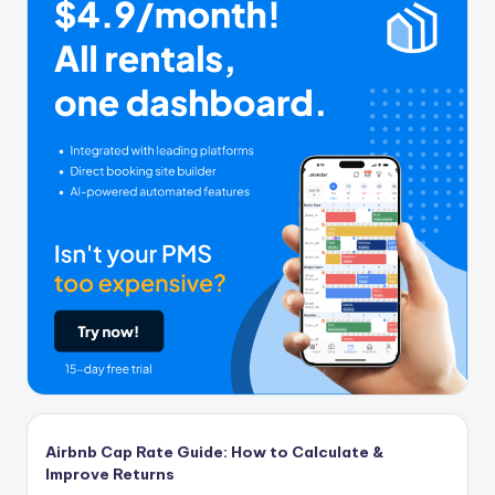
Airbnb Cap Rate Guide: How to Calculate &
Improve Returns