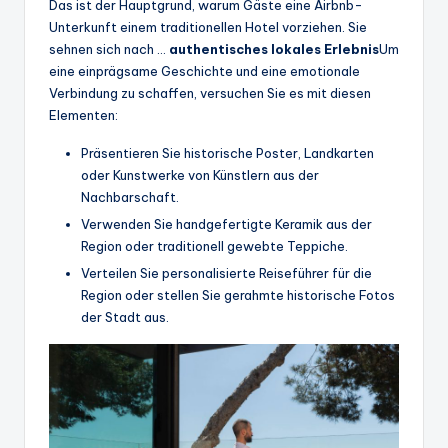
Das ist der Hauptgrund, warum Gäste eine Airbnb-
Unterkunft einem traditionellen Hotel vorziehen. Sie
sehnen sich nach …
authentisches lokales Erlebnis
Um
eine einprägsame Geschichte und eine emotionale
Verbindung zu schaffen, versuchen Sie es mit diesen
Elementen:
Präsentieren Sie historische Poster, Landkarten
oder Kunstwerke von Künstlern aus der
Nachbarschaft.
Verwenden Sie handgefertigte Keramik aus der
Region oder traditionell gewebte Teppiche.
Verteilen Sie personalisierte Reiseführer für die
Region oder stellen Sie gerahmte historische Fotos
der Stadt aus.