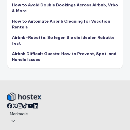
How to Avoid Double Bookings Across Airbnb, Vrbo
& More
How to Automate Airbnb Cleaning for Vacation
Rentals
Airbnb-Rabatte: So legen Sie die idealen Rabatte
fest
Airbnb Difficult Guests: How to Prevent, Spot, and
Handle Issues
Merkmale