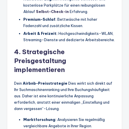
kostenlose Parkplätze für einen reibungslosen
Ablauf
Selbst-Check-in
Erfahrung.
Premium-Schlaf:
Bettwäsche mit hoher
Fadenzahl und zusätzliche Kissen.
Arbeit & Freizeit:
Hochgeschwindigkeits-WLAN,
Streaming-Dienste und dedizierte Arbeitsbereiche.
4. Strategische
Preisgestaltung
implementieren
Dein
Airbnb-Preisstrategie
Dies wirkt sich direkt auf
Ihr Suchmaschinenranking und Ihre Buchungshäufigkeit
aus. Daher ist eine kontinuierliche Anpassung
erforderlich, anstatt einer einmaligen „Einstellung und
dann vergessen“-Lösung.
Marktforschung:
Analysieren Sie regelmäßig
vergleichbare Angebote in Ihrer Region.