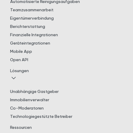
Automatisierte Reinigungsaufgaben
Teamzusammenarbeit
Eigentümerverbindung
Berichterstattung
Finanzielle Integrationen
Geräteintegrationen
Mobile App
Open API
Lösungen
Unabhängige Gastgeber
Immobilienverwalter
Co-Moderatoren
Technologiegestützte Betreiber
Ressourcen