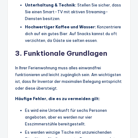
Unterhaltung & Technik:
Stellen Sie sicher, dass
Sie einen Smart-TV mit aktiven Streaming-
Diensten besitzen.
Hochwertiger Kaffee und Wasser:
Konzentriere
dich auf ein gutes Bier. Auf Snacks kannst du oft
verzichten, da Gäste sie selten essen.
3. Funktionale Grundlagen
In Ihrer Ferienwohnung muss alles einwandfrei
funktionieren und leicht zugänglich sein. Am wichtigsten
ist, dass Ihr Inventar der maximalen Belegung entspricht
oder diese übersteigt.
Häufige Fehler, die es zu vermeiden gilt:
Es wird eine Unterkunft für sechs Personen
angeboten, aber es werden nur vier
Esszimmerstühle bereitgestellt.
Es werden winzige Tische mit unzureichenden