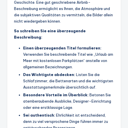
Geschichte. Eine gut geschriebene Airbnb-
Beschreibung ermöglicht es Ihnen, die Atmosphäre und
die subjektiven Qualitäten zu vermitteln, die Bilder allein
nicht wiedergeben können.
So schreiben Sie eine überzeugende
Beschreibung:
Einen überzeugenden Titel formulieren:
Verwenden Sie beschreibende Titel wie „Urlaub am
Meer mit kostenlosen Parkplätzen“ anstelle von
allgemeinen Bezeichnungen.
Das Wichtigste abdecken:
Listen Sie die
Schlafzimmer, die Bettenarten und die wichtigsten
Ausstattungsmerkmale übersichtlich auf.
Besondere Vorteile im Überblick:
Betonen Sie
atemberaubende Ausblicke, Designer-Einrichtung
oder eine erstklassige Lage.
Sei authentisch:
Ehrlichkeit ist entscheidend,
denn zu viel versprochene Dinge führen immer zu
enttäuschenden Rezensionen.