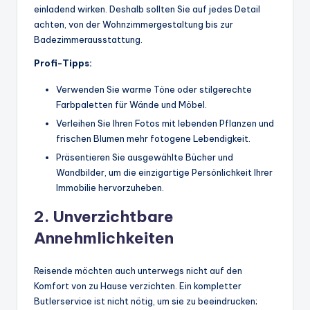
einladend wirken. Deshalb sollten Sie auf jedes Detail
achten, von der Wohnzimmergestaltung bis zur
Badezimmerausstattung.
Profi-Tipps:
Verwenden Sie warme Töne oder stilgerechte
Farbpaletten für Wände und Möbel.
Verleihen Sie Ihren Fotos mit lebenden Pflanzen und
frischen Blumen mehr fotogene Lebendigkeit.
Präsentieren Sie ausgewählte Bücher und
Wandbilder, um die einzigartige Persönlichkeit Ihrer
Immobilie hervorzuheben.
2. Unverzichtbare
Annehmlichkeiten
Reisende möchten auch unterwegs nicht auf den
Komfort von zu Hause verzichten. Ein kompletter
Butlerservice ist nicht nötig, um sie zu beeindrucken;