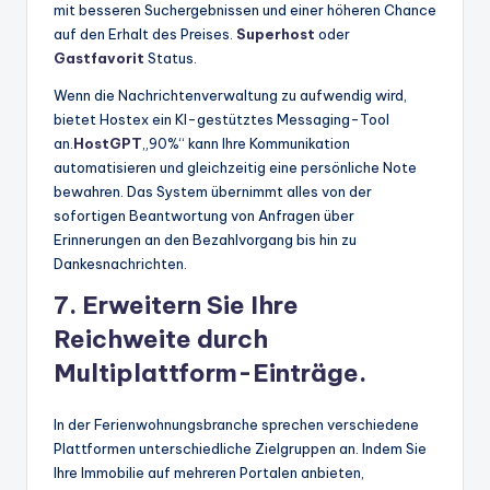
mit besseren Suchergebnissen und einer höheren Chance
auf den Erhalt des Preises.
Superhost
oder
Gastfavorit
Status.
Wenn die Nachrichtenverwaltung zu aufwendig wird,
bietet Hostex ein KI-gestütztes Messaging-Tool
an.
HostGPT
„90%“ kann Ihre Kommunikation
automatisieren und gleichzeitig eine persönliche Note
bewahren. Das System übernimmt alles von der
sofortigen Beantwortung von Anfragen über
Erinnerungen an den Bezahlvorgang bis hin zu
Dankesnachrichten.
7. Erweitern Sie Ihre
Reichweite durch
Multiplattform-Einträge.
In der Ferienwohnungsbranche sprechen verschiedene
Plattformen unterschiedliche Zielgruppen an. Indem Sie
Ihre Immobilie auf mehreren Portalen anbieten,