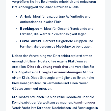
vergrößern Sie Ihre Reichweite erheblich und reduzieren
Ihre Abhängigkeit von einer einzelnen Quelle.
Airbnb:
Ideal für einzigartige Aufenthalte und
authentisches lokales Flair.
Booking.com:
Ideal für Geschäftsreisende und
Familien, die Wert auf Zuverlässigkeit legen.
FeWo-direkt:
Perfekt für größere Gruppen und
Familien, die geräumige Mietobjekte benötigen.
Neben der Verwaltung von Drittanbieterplattformen
ermöglicht Ihnen Hostex, Ihre eigene Plattform zu
erstellen.
Direktbuchungswebsite
und verteilen Sie
Ihre Angebote an
Google Ferienwohnungen
Mit nur
einem Klick. Diese Strategie ermöglicht es Ihnen, hohe
Provisionsgebühren zu vermeiden und einen treuen
Gästestamm aufzubauen.
Mit Hostex brauchen Sie sich keine Gedanken über die
Komplexität der Verwaltung zu machen.
Kanalmanager
Vereinfacht Ihre Kalender, Nachrichten und Buchungen in