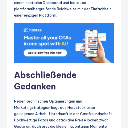
einem zentralen Dashboard und bietet so
plattformübergreifende Reichweite mit der Einfachheit
einer einzigen Plattform.
Abschließende
Gedanken
Neben technischen Optimierungen und
Marketingstrategien liegt das Herzstück einer
gelungenen Airbnb-Unterkunft in der Gastfreundschaft.
Hochwertige Fotos und attraktive Preise locken zwar
Gäste an, doch erst die kleinen, spontanen Momente