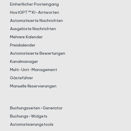
Einheitlicher Posteingang
HostGPT™ KI-Antworten
Automatisierte Nachrichten
Ausgelöste Nachrichten
Mehrere Kalender
Preiskalender
Automatisierte Bewertungen
Kanalmanager
Multi-Unit-Management
Gästeführer
Manuelle Reservierungen
Buchungsseiten-Generator
Buchungs-Widgets
Automatisierungstools