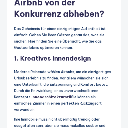
Airbnb von der
Konkurrenz abheben?
Das Geheimnis für einen einzigartigen Aufenthalt ist
einfach: Geben Sie Ihren Gästen genau das, was sie
suchen. Hier finden Sie eine Übersicht, wie Sie das
Gästeerlebnis optimieren können:
1. Kreatives Innendesign
Moderne Reisende wählen Airbnbs, um ein einzigartiges
Urlaubserlebnis zu finden. Vor allem wünschen sie sich
eine Unterkunft, die Entspannung und Komfort bietet.
Durch die Entwicklung eines unverwechselbaren
Konzepts
Innenarchitekturstil
Sie können ein
einfaches Zimmer in einen perfekten Rückzugsort
verwandeln.
Ihre Immobilie muss nicht übermäßig trendig oder
ausgefallen sein, aber sie muss makellos sauber und