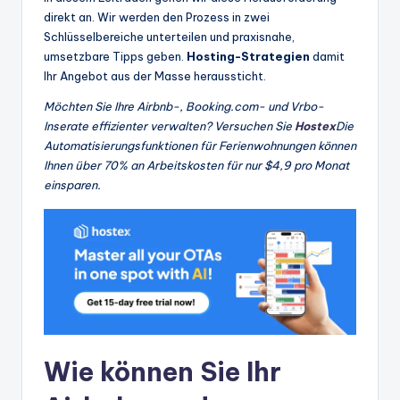
direkt an. Wir werden den Prozess in zwei
Schlüsselbereiche unterteilen und praxisnahe,
umsetzbare Tipps geben.
Hosting-Strategien
damit
Ihr Angebot aus der Masse heraussticht.
Möchten Sie Ihre Airbnb-, Booking.com- und Vrbo-
Inserate effizienter verwalten? Versuchen Sie
Hostex
Die
Automatisierungsfunktionen für Ferienwohnungen können
Ihnen über 70% an Arbeitskosten für nur $4,9 pro Monat
einsparen.
Wie können Sie Ihr