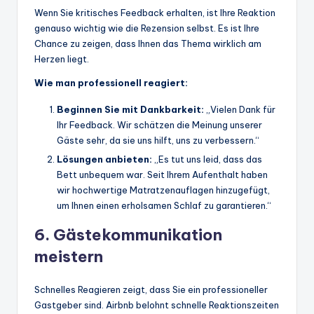
Wenn Sie kritisches Feedback erhalten, ist Ihre Reaktion
genauso wichtig wie die Rezension selbst. Es ist Ihre
Chance zu zeigen, dass Ihnen das Thema wirklich am
Herzen liegt.
Wie man professionell reagiert:
Beginnen Sie mit Dankbarkeit:
„Vielen Dank für
Ihr Feedback. Wir schätzen die Meinung unserer
Gäste sehr, da sie uns hilft, uns zu verbessern.“
Lösungen anbieten:
„Es tut uns leid, dass das
Bett unbequem war. Seit Ihrem Aufenthalt haben
wir hochwertige Matratzenauflagen hinzugefügt,
um Ihnen einen erholsamen Schlaf zu garantieren.“
6. Gästekommunikation
meistern
Schnelles Reagieren zeigt, dass Sie ein professioneller
Gastgeber sind. Airbnb belohnt schnelle Reaktionszeiten