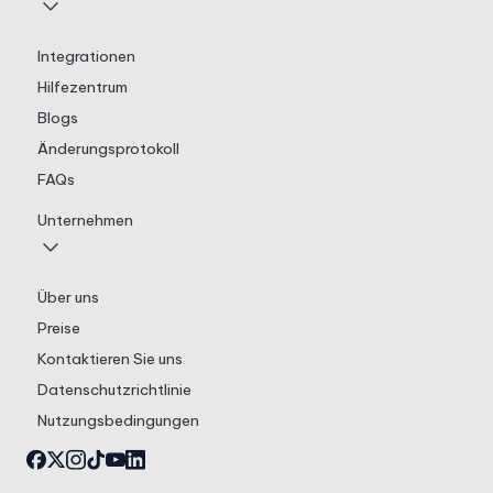
Integrationen
Hilfezentrum
Blogs
Änderungsprotokoll
FAQs
Unternehmen
Über uns
Preise
Kontaktieren Sie uns
Datenschutzrichtlinie
Nutzungsbedingungen