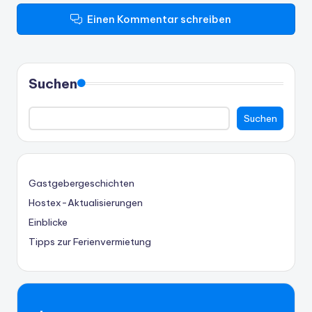
Einen Kommentar schreiben
Suchen
Suchen
Gastgebergeschichten
Hostex-Aktualisierungen
Einblicke
Tipps zur Ferienvermietung