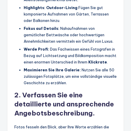
Highlights: Outdoor-Living
Fügen Sie gut
komponierte Aufnahmen von Gärten, Terrassen
oder Balkonen hinzu.
Fokus auf Details:
Nahaufnahmen von
gemütlicher Bettwäsche oder hochwertigen
Annehmlichkeiten vermitteln ein Gefühl von Luxus.
Werde Profi:
Das Fachwissen eines Fotografen in
Bezug auf Lichtsetzung und Bildkomposition macht
einen enormen Unterschied in Ihrem
Klickrate
.
Maximieren Sie Ihre Galerie:
Nutzen Sie alle 50
zulässigen Fotoplätze, um eine vollständige visuelle
Geschichte zu erzählen.
2. Verfassen Sie eine
detaillierte und ansprechende
Angebotsbeschreibung.
Fotos fesseln den Blick, aber Ihre Worte erzählen die