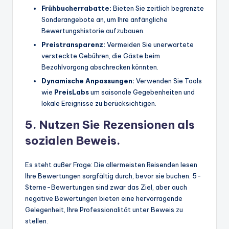
Frühbucherrabatte:
Bieten Sie zeitlich begrenzte
Sonderangebote an, um Ihre anfängliche
Bewertungshistorie aufzubauen.
Preistransparenz:
Vermeiden Sie unerwartete
versteckte Gebühren, die Gäste beim
Bezahlvorgang abschrecken könnten.
Dynamische Anpassungen:
Verwenden Sie Tools
wie
PreisLabs
um saisonale Gegebenheiten und
lokale Ereignisse zu berücksichtigen.
5. Nutzen Sie Rezensionen als
sozialen Beweis.
Es steht außer Frage: Die allermeisten Reisenden lesen
Ihre Bewertungen sorgfältig durch, bevor sie buchen. 5-
Sterne-Bewertungen sind zwar das Ziel, aber auch
negative Bewertungen bieten eine hervorragende
Gelegenheit, Ihre Professionalität unter Beweis zu
stellen.