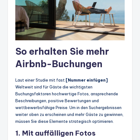
So erhalten Sie mehr
Airbnb-Buchungen
Laut einer Studie mit fast
[Nummer einfügen]
Weltweit sind für Gäste die wichtigsten
Buchungsfaktoren hochwertige Fotos, ansprechende
Beschreibungen, positive Bewertungen und
wettbewerbsfähige Preise. Um in den Suchergebnissen
weiter oben zu erscheinen und mehr Gäste zu gewinnen,
müssen Sie diese Elemente strategisch optimieren.
1. Mit auffälligen Fotos