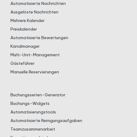
Automatisierte Nachrichten
Ausgelöste Nachrichten
Mehrere Kalender
Preiskalender
Automatisierte Bewertungen
Kanalmanager
Multi-Unit-Management
Gästeführer
Manuelle Reservierungen
Buchungsseiten-Generator
Buchungs-Widgets
Automatisierungstools
Automatisierte Reinigungsaufgaben
Teamzusammenarbeit