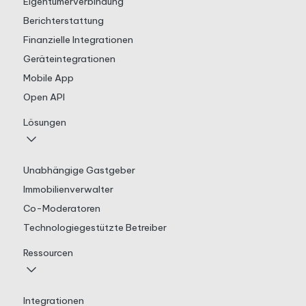
Eigentümerverbindung
Berichterstattung
Finanzielle Integrationen
Geräteintegrationen
Mobile App
Open API
Lösungen
Unabhängige Gastgeber
Immobilienverwalter
Co-Moderatoren
Technologiegestützte Betreiber
Ressourcen
Integrationen