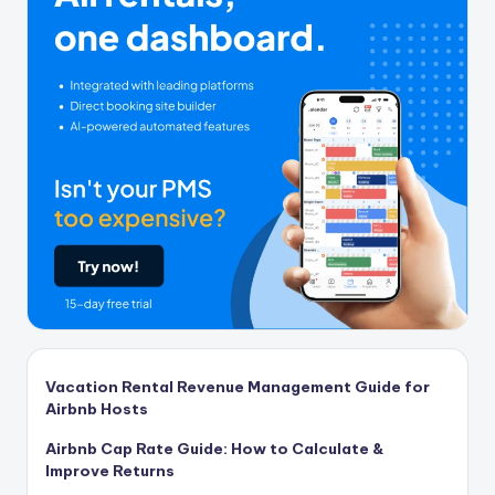
Vacation Rental Revenue Management Guide for
Airbnb Hosts
Airbnb Cap Rate Guide: How to Calculate &
Improve Returns