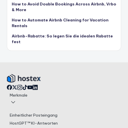
How to Avoid Double Bookings Across Airbnb, Vrbo
& More
How to Automate Airbnb Cleaning for Vacation
Rentals
Airbnb-Rabatte: So legen Sie die idealen Rabatte
fest
Merkmale
Einheitlicher Posteingang
HostGPT™ KI-Antworten