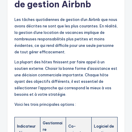
de gestion Airbnb
Les tâches quotidiennes de gestion d'un Airbnb que nous
avons décrites ne sont que les plus courantes. En réalité,
la gestion d'une location de vacances implique de
nombreuses responsabilités plus petites et moins
évidentes, ce qui rend difficile pour une seule personne
de tout gérer efficacement.
La plupart des hôtes finissent par faire appel à un
soutien externe. Choisir la bonne forme d'assistance est
une décision commerciale importante. Chaque hôte
ayant des objectifs différents, il est essentiel de
sélectionner l'approche qui correspond le mieux à vos
besoins et à votre stratégie.
Voici les trois principales options :
Gestionnai
Indicateur
Co-
Logiciel de
re