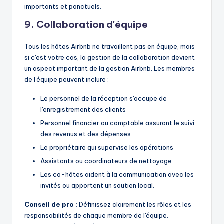
importants et ponctuels.
9. Collaboration d'équipe
Tous les hôtes Airbnb ne travaillent pas en équipe, mais
si c'est votre cas, la gestion de la collaboration devient
un aspect important de la gestion Airbnb. Les membres
de l'équipe peuvent inclure :
Le personnel de la réception s'occupe de
l'enregistrement des clients
Personnel financier ou comptable assurant le suivi
des revenus et des dépenses
Le propriétaire qui supervise les opérations
Assistants ou coordinateurs de nettoyage
Les co-hôtes aident à la communication avec les
invités ou apportent un soutien local.
Conseil de pro :
Définissez clairement les rôles et les
responsabilités de chaque membre de l'équipe.