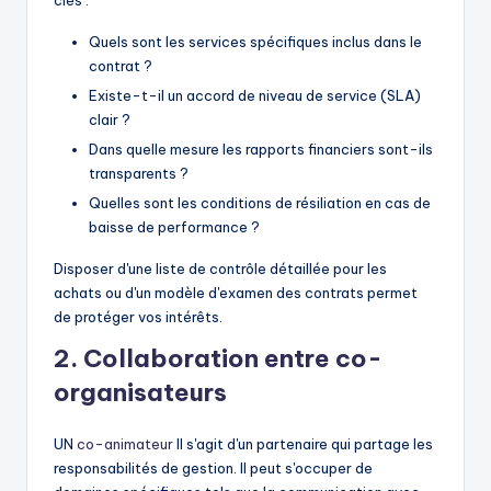
Quels sont les services spécifiques inclus dans le
contrat ?
Existe-t-il un accord de niveau de service (SLA)
clair ?
Dans quelle mesure les rapports financiers sont-ils
transparents ?
Quelles sont les conditions de résiliation en cas de
baisse de performance ?
Disposer d'une liste de contrôle détaillée pour les
achats ou d'un modèle d'examen des contrats permet
de protéger vos intérêts.
2. Collaboration entre co-
organisateurs
UN
co-animateur
Il s'agit d'un partenaire qui partage les
responsabilités de gestion. Il peut s'occuper de