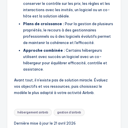
conserver le contrôle sur les prix, les règles et les
interactions avec les invités, un logiciel ou un co-
hôte est la solution idéale.
Plans de croissance :
Pour la gestion de plusieurs
propriétés, le recours à des gestionnaires
professionnels ou à des logiciels évolutifs permet
de maintenir la cohérence et l'efficacité.
Approche combinée :
Certains hébergeurs
utilisent avec succès un logiciel avec un co-
hébergeur pour équilibrer efficacité, contrôle et
assistance.
Avant tout, il n'existe pas de solution miracle. Évaluez
vos objectifs et vos ressources, puis choisissez le
modèle le plus adapté à votre activité Airbnb.
Mots
hébergement airbnb
gestion d'airbnb
clés:
Dernière mise à jour le 21 avril 2026