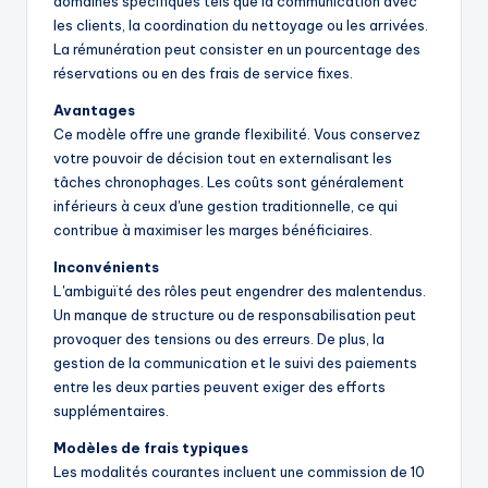
domaines spécifiques tels que la communication avec
les clients, la coordination du nettoyage ou les arrivées.
La rémunération peut consister en un pourcentage des
réservations ou en des frais de service fixes.
Avantages
Ce modèle offre une grande flexibilité. Vous conservez
votre pouvoir de décision tout en externalisant les
tâches chronophages. Les coûts sont généralement
inférieurs à ceux d'une gestion traditionnelle, ce qui
contribue à maximiser les marges bénéficiaires.
Inconvénients
L'ambiguïté des rôles peut engendrer des malentendus.
Un manque de structure ou de responsabilisation peut
provoquer des tensions ou des erreurs. De plus, la
gestion de la communication et le suivi des paiements
entre les deux parties peuvent exiger des efforts
supplémentaires.
Modèles de frais typiques
Les modalités courantes incluent une commission de 10