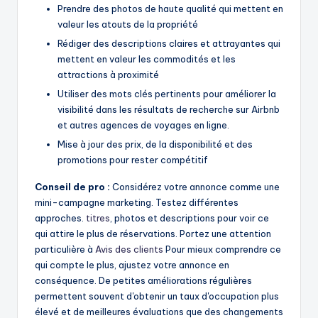
Prendre des photos de haute qualité qui mettent en
valeur les atouts de la propriété
Rédiger des descriptions claires et attrayantes qui
mettent en valeur les commodités et les
attractions à proximité
Utiliser des mots clés pertinents pour améliorer la
visibilité dans les résultats de recherche sur Airbnb
et autres agences de voyages en ligne.
Mise à jour des prix, de la disponibilité et des
promotions pour rester compétitif
Conseil de pro :
Considérez votre annonce comme une
mini-campagne marketing. Testez différentes
approches.
titres
, photos et descriptions pour voir ce
qui attire le plus de réservations. Portez une attention
particulière à
Avis des clients
Pour mieux comprendre ce
qui compte le plus, ajustez votre annonce en
conséquence. De petites améliorations régulières
permettent souvent d'obtenir un taux d'occupation plus
élevé et de meilleures évaluations que des changements