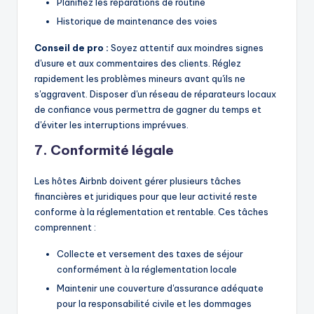
Planifiez les réparations de routine
Historique de maintenance des voies
Conseil de pro :
Soyez attentif aux moindres signes
d'usure et aux commentaires des clients. Réglez
rapidement les problèmes mineurs avant qu'ils ne
s'aggravent. Disposer d'un réseau de réparateurs locaux
de confiance vous permettra de gagner du temps et
d'éviter les interruptions imprévues.
7. Conformité légale
Les hôtes Airbnb doivent gérer plusieurs tâches
financières et juridiques pour que leur activité reste
conforme à la réglementation et rentable. Ces tâches
comprennent :
Collecte et versement des taxes de séjour
conformément à la réglementation locale
Maintenir une couverture d'assurance adéquate
pour la responsabilité civile et les dommages