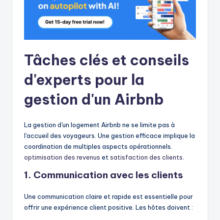
Tâches clés et conseils
d'experts pour la
gestion d'un Airbnb
La gestion d'un logement Airbnb ne se limite pas à
l'accueil des voyageurs. Une gestion efficace implique la
coordination de multiples aspects opérationnels.
optimisation des revenus
et
satisfaction des clients
.
1. Communication avec les clients
Une communication claire et rapide est essentielle pour
offrir une expérience client positive. Les hôtes doivent :