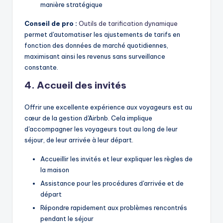
manière stratégique
Conseil de pro :
Outils de tarification dynamique
permet d'automatiser les ajustements de tarifs en
fonction des données de marché quotidiennes,
maximisant ainsi les revenus sans surveillance
constante.
4. Accueil des invités
Offrir une excellente expérience aux voyageurs est au
cœur de la gestion d'Airbnb. Cela implique
d'accompagner les voyageurs tout au long de leur
séjour, de leur arrivée à leur départ.
Accueillir les invités et leur expliquer les règles de
la maison
Assistance pour les procédures d'arrivée et de
départ
Répondre rapidement aux problèmes rencontrés
pendant le séjour