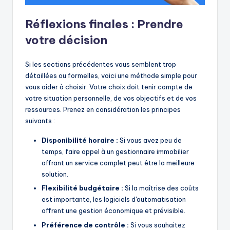
Réflexions finales : Prendre
votre décision
Si les sections précédentes vous semblent trop
détaillées ou formelles, voici une méthode simple pour
vous aider à choisir. Votre choix doit tenir compte de
votre situation personnelle, de vos objectifs et de vos
ressources. Prenez en considération les principes
suivants :
Disponibilité horaire :
Si vous avez peu de
temps, faire appel à un gestionnaire immobilier
offrant un service complet peut être la meilleure
solution.
Flexibilité budgétaire :
Si la maîtrise des coûts
est importante, les logiciels d'automatisation
offrent une gestion économique et prévisible.
Préférence de contrôle :
Si vous souhaitez