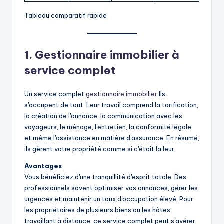
Tableau comparatif rapide
1. Gestionnaire immobilier à
service complet
Un service complet
gestionnaire immobilier
Ils
s'occupent de tout. Leur travail comprend la tarification,
la création de l'annonce, la communication avec les
voyageurs, le ménage, l'entretien, la conformité légale
et même l'assistance en matière d'assurance. En résumé,
ils gèrent votre propriété comme si c'était la leur.
Avantages
Vous bénéficiez d'une tranquillité d'esprit totale. Des
professionnels savent optimiser vos annonces, gérer les
urgences et maintenir un taux d'occupation élevé. Pour
les propriétaires de plusieurs biens ou les hôtes
travaillant à distance, ce service complet peut s'avérer