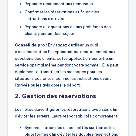
Répondre rapidement aux demandes
Confirmer les réservations et fournir les
instructions d'arrivée
Répondre aux questions ou aux problèmes des
clients pendant leur séjour
Conseil de pro :
Envisagez d'utiliser un
outil
d'automatisation
En répondant automatiquement aux
questions des clients, cette application leur offre un
service optimal même pendant votre sommeil. Elle peut
également automatiser les messages pour les
situations courantes, comme les instructions avant
l'arrivée ou les avis après le départ.
2. Gestion des réservations
Les hôtes doivent gérer les réservations avec soin afin
d'éviter les erreurs. Leurs responsabilités comprennent :
Synchronisation des disponibilités sur toutes les
plateformes afin d'éviter les doubles réservations