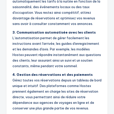
automatiquement les tarifs à la nuitée en fonction de la
saisonnalité, des événements locaux ou des taux
d'occupation. Vous restez ainsi compétitif, attirez
davantage de réservations et optimisez vos revenus
sans avoir à consulter constamment vos annonces.
3. Communication automatisée avec les clients
L'automatisation permet de gérer facilement les
instructions avant l'arrivée, les guides d'enregistrement
et les demandes d'avis. Par exemple, les modèles
Hostex peuvent répondre instantanément aux questions
des clients, leur assurant ainsi un suivi et un soutien
constants, même pendant votre sommeil.
4. Gestion des réservations et des paiements
Gérez toutes vos réservations depuis un tableau de bord
unique et intuitif. Des plateformes comme Hostex
prennent également en charge les sites de réservation
directe, vous permettant ainsi de réduire votre
dépendance aux agences de voyages en ligne et de
conserver une plus grande partie de vos revenus.