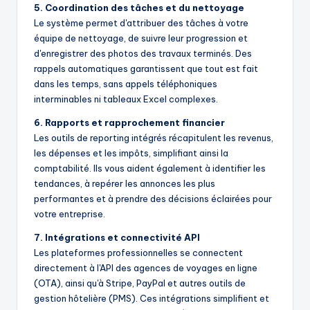
5. Coordination des tâches et du nettoyage
Le système permet d'attribuer des tâches à votre
équipe de nettoyage, de suivre leur progression et
d'enregistrer des photos des travaux terminés. Des
rappels automatiques garantissent que tout est fait
dans les temps, sans appels téléphoniques
interminables ni tableaux Excel complexes.
6. Rapports et rapprochement financier
Les outils de reporting intégrés récapitulent les revenus,
les dépenses et les impôts, simplifiant ainsi la
comptabilité. Ils vous aident également à identifier les
tendances, à repérer les annonces les plus
performantes et à prendre des décisions éclairées pour
votre entreprise.
7. Intégrations et connectivité API
Les plateformes professionnelles se connectent
directement à l'API des agences de voyages en ligne
(OTA), ainsi qu'à Stripe, PayPal et autres outils de
gestion hôtelière (PMS). Ces intégrations simplifient et