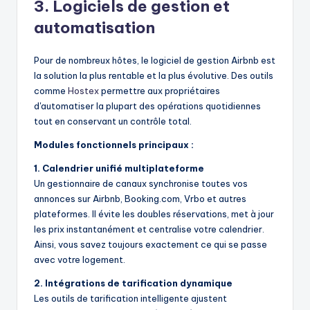
3. Logiciels de gestion et
automatisation
Pour de nombreux hôtes, le logiciel de gestion Airbnb est
la solution la plus rentable et la plus évolutive. Des outils
comme
Hostex
permettre aux propriétaires
d'automatiser la plupart des opérations quotidiennes
tout en conservant un contrôle total.
Modules fonctionnels principaux :
1. Calendrier unifié multiplateforme
Un gestionnaire de canaux synchronise toutes vos
annonces sur Airbnb, Booking.com, Vrbo et autres
plateformes. Il évite les doubles réservations, met à jour
les prix instantanément et centralise votre calendrier.
Ainsi, vous savez toujours exactement ce qui se passe
avec votre logement.
2. Intégrations de tarification dynamique
Les outils de tarification intelligente ajustent