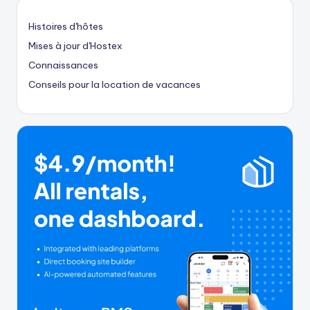
Histoires d'hôtes
Mises à jour d'Hostex
Connaissances
Conseils pour la location de vacances