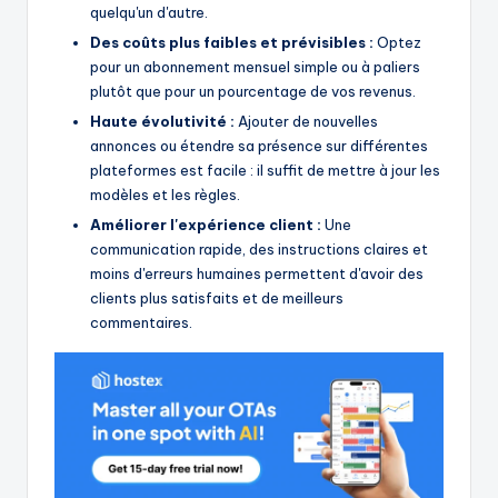
quelqu'un d'autre.
Des coûts plus faibles et prévisibles :
Optez
pour un abonnement mensuel simple ou à paliers
plutôt que pour un pourcentage de vos revenus.
Haute évolutivité :
Ajouter de nouvelles
annonces ou étendre sa présence sur différentes
plateformes est facile : il suffit de mettre à jour les
modèles et les règles.
Améliorer l'expérience client :
Une
communication rapide, des instructions claires et
moins d'erreurs humaines permettent d'avoir des
clients plus satisfaits et de meilleurs
commentaires.