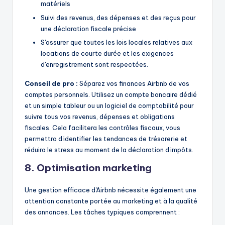
matériels
Suivi des revenus, des dépenses et des reçus pour
une déclaration fiscale précise
S'assurer que toutes les lois locales relatives aux
locations de courte durée et les exigences
d'enregistrement sont respectées.
Conseil de pro :
Séparez vos finances Airbnb de vos
comptes personnels. Utilisez un compte bancaire dédié
et un simple tableur ou un logiciel de comptabilité pour
suivre tous vos revenus, dépenses et obligations
fiscales. Cela facilitera les contrôles fiscaux, vous
permettra d'identifier les tendances de trésorerie et
réduira le stress au moment de la déclaration d'impôts.
8. Optimisation marketing
Une gestion efficace d'Airbnb nécessite également une
attention constante portée au marketing et à la qualité
des annonces. Les tâches typiques comprennent :