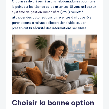
Organisez de brèves réunions hebdomadaires pour faire
le point sur les tâches et les attentes. Si vous utilisez un
système de gestion immobilière
(PMS), veillez à
attribuer des autorisations différentes à chaque rôle,
garantissant ainsi une collaboration fluide tout en
préservant la sécurité des informations sensibles.
Choisir la bonne option