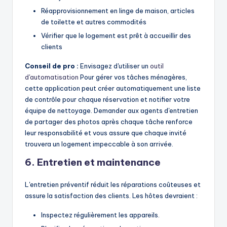
Réapprovisionnement en linge de maison, articles
de toilette et autres commodités
Vérifier que le logement est prêt à accueillir des
clients
Conseil de pro :
Envisagez d'utiliser un
outil
d'automatisation
Pour gérer vos tâches ménagères,
cette application peut créer automatiquement une liste
de contrôle pour chaque réservation et notifier votre
équipe de nettoyage. Demander aux agents d'entretien
de partager des photos après chaque tâche renforce
leur responsabilité et vous assure que chaque invité
trouvera un logement impeccable à son arrivée.
6. Entretien et maintenance
L'entretien préventif réduit les réparations coûteuses et
assure la satisfaction des clients. Les hôtes devraient :
Inspectez régulièrement les appareils.