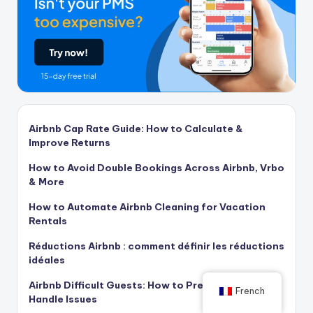
Airbnb Cap Rate Guide: How to Calculate &
Improve Returns
How to Avoid Double Bookings Across Airbnb, Vrbo
& More
How to Automate Airbnb Cleaning for Vacation
Rentals
Réductions Airbnb : comment définir les réductions
idéales
Airbnb Difficult Guests: How to Prevent, Spot, and
French
Handle Issues