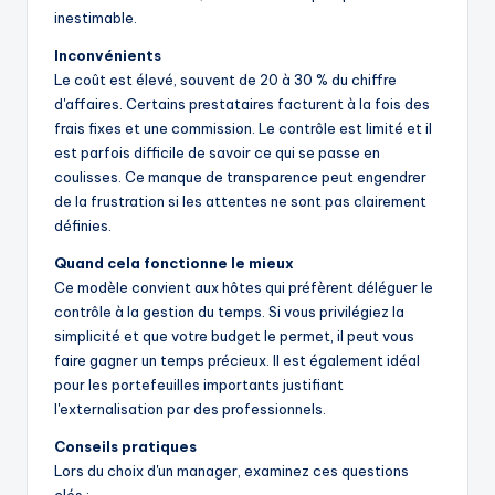
inestimable.
Inconvénients
Le coût est élevé, souvent de 20 à 30 % du chiffre
d'affaires. Certains prestataires facturent à la fois des
frais fixes et une commission. Le contrôle est limité et il
est parfois difficile de savoir ce qui se passe en
coulisses. Ce manque de transparence peut engendrer
de la frustration si les attentes ne sont pas clairement
définies.
Quand cela fonctionne le mieux
Ce modèle convient aux hôtes qui préfèrent déléguer le
contrôle à la gestion du temps. Si vous privilégiez la
simplicité et que votre budget le permet, il peut vous
faire gagner un temps précieux. Il est également idéal
pour les portefeuilles importants justifiant
l'externalisation par des professionnels.
Conseils pratiques
Lors du choix d'un manager, examinez ces questions
clés :