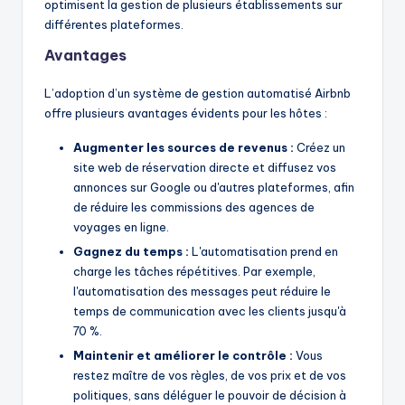
optimisent la gestion de plusieurs établissements sur
différentes plateformes.
Avantages
L’adoption d’un système de gestion automatisé Airbnb
offre plusieurs avantages évidents pour les hôtes :
Augmenter les sources de revenus :
Créez un
site web de réservation directe et diffusez vos
annonces sur Google ou d'autres plateformes, afin
de réduire les commissions des agences de
voyages en ligne.
Gagnez du temps :
L'automatisation prend en
charge les tâches répétitives. Par exemple,
l'automatisation des messages peut réduire le
temps de communication avec les clients jusqu'à
70 %.
Maintenir et améliorer le contrôle :
Vous
restez maître de vos règles, de vos prix et de vos
politiques, sans déléguer le pouvoir de décision à