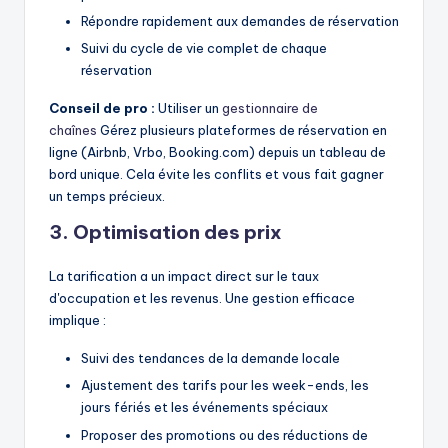
Répondre rapidement aux demandes de réservation
Suivi du cycle de vie complet de chaque
réservation
Conseil de pro :
Utiliser un
gestionnaire de
chaînes
Gérez plusieurs plateformes de réservation en
ligne (Airbnb, Vrbo, Booking.com) depuis un tableau de
bord unique. Cela évite les conflits et vous fait gagner
un temps précieux.
3. Optimisation des prix
La tarification a un impact direct sur le taux
d'occupation et les revenus. Une gestion efficace
implique :
Suivi des tendances de la demande locale
Ajustement des tarifs pour les week-ends, les
jours fériés et les événements spéciaux
Proposer des promotions ou des réductions de