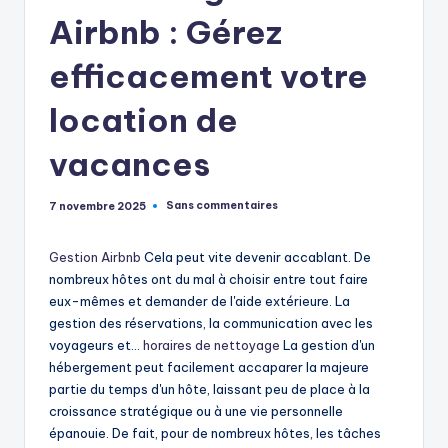
Airbnb : Gérez
efficacement votre
location de
vacances
Sans commentaires
7 novembre 2025
Gestion Airbnb
Cela peut vite devenir accablant. De
nombreux hôtes ont du mal à choisir entre tout faire
eux-mêmes et demander de l'aide extérieure. La
gestion des réservations, la communication avec les
voyageurs et…
horaires de nettoyage
La gestion d'un
hébergement peut facilement accaparer la majeure
partie du temps d'un hôte, laissant peu de place à la
croissance stratégique ou à une vie personnelle
épanouie. De fait, pour de nombreux hôtes, les tâches