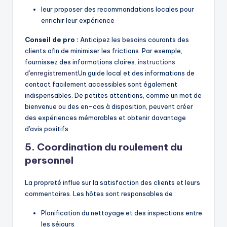
leur proposer des recommandations locales pour
enrichir leur expérience
Conseil de pro :
Anticipez les besoins courants des
clients afin de minimiser les frictions. Par exemple,
fournissez des informations claires.
instructions
d'enregistrement
Un guide local et des informations de
contact facilement accessibles sont également
indispensables. De petites attentions, comme un mot de
bienvenue ou des en-cas à disposition, peuvent créer
des expériences mémorables et obtenir davantage
d'avis positifs.
5. Coordination du roulement du
personnel
La propreté influe sur la satisfaction des clients et leurs
commentaires. Les hôtes sont responsables de :
Planification du nettoyage et des inspections entre
les séjours