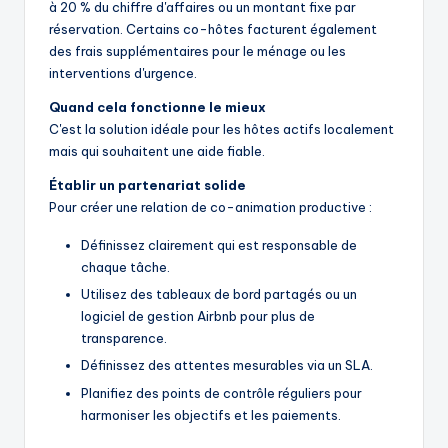
à 20 % du chiffre d'affaires ou un montant fixe par
réservation. Certains co-hôtes facturent également
des frais supplémentaires pour le ménage ou les
interventions d'urgence.
Quand cela fonctionne le mieux
C'est la solution idéale pour les hôtes actifs localement
mais qui souhaitent une aide fiable.
Établir un partenariat solide
Pour créer une relation de co-animation productive :
Définissez clairement qui est responsable de
chaque tâche.
Utilisez des tableaux de bord partagés ou un
logiciel de gestion Airbnb pour plus de
transparence.
Définissez des attentes mesurables via un SLA.
Planifiez des points de contrôle réguliers pour
harmoniser les objectifs et les paiements.