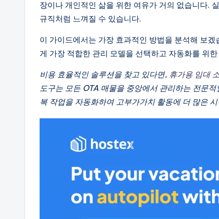
장이나 개인적인 삶을 위한 여유가 거의 없습니다. 
규직처럼 느껴질 수 있습니다.
이 가이드에서는 가장 효과적인 방법을 분석해 보겠
게 가장 적합한 관리 모델을 선택하고 자동화를 위한
비용 효율적인 솔루션을 찾고 있다면,
휴가용 임대 
도구는 모든 OTA 매물을 중앙에서 관리하는 전문적인
복 작업을 자동화하여 고부가가치 활동에 더 많은 시