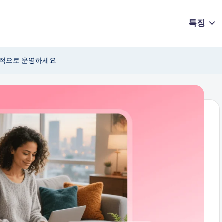
특징
효율적으로 운영하세요