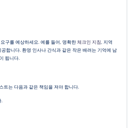
요구를 예상하세요. 예를 들어, 명확한
체크인 지침
, 지역
제공합니다. 환영 인사나 간식과 같은 작은 배려는 기억에 남
이 됩니다.
스트는 다음과 같은 책임을 져야 합니다.
.