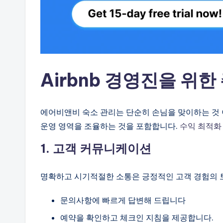
Airbnb 경영진을 위한
에어비앤비 숙소 관리는 단순히 손님을 맞이하는 것
운영 영역을 조율하는 것을 포함합니다.
수익 최적화
1. 고객 커뮤니케이션
명확하고 시기적절한 소통은 긍정적인 고객 경험의 
문의사항에 빠르게 답변해 드립니다
예약을 확인하고 체크인 지침을 제공합니다.