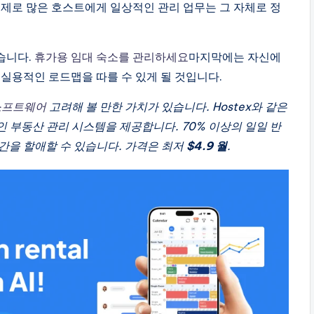
실제로 많은 호스트에게 일상적인 관리 업무는 그 자체로 정
습니다.
휴가용 임대 숙소를 관리하세요
마지막에는 자신에
 실용적인 로드맵을 따를 수 있게 될 것입니다.
소프트웨어
고려해 볼 만한 가치가 있습니다. Hostex와 같은
 부동산 관리 시스템을 제공합니다. 70% 이상의 일일 반
간을 할애할 수 있습니다. 가격은 최저
$4.9 월
.