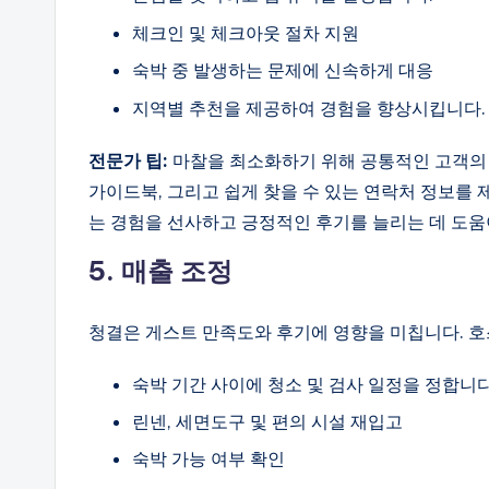
체크인 및 체크아웃 절차 지원
숙박 중 발생하는 문제에 신속하게 대응
지역별 추천을 제공하여 경험을 향상시킵니다.
전문가 팁:
마찰을 최소화하기 위해 공통적인 고객의 
가이드북, 그리고 쉽게 찾을 수 있는 연락처 정보를 
는 경험을 선사하고 긍정적인 후기를 늘리는 데 도움
5. 매출 조정
청결은 게스트 만족도와 후기에 영향을 미칩니다. 호
숙박 기간 사이에 청소 및 검사 일정을 정합니다
린넨, 세면도구 및 편의 시설 재입고
숙박 가능 여부 확인