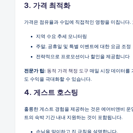
3. 가격 최적화
가격은 점유율과 수입에 직접적인 영향을 미칩니다.
지역 수요 추세 모니터링
주말, 공휴일 및 특별 이벤트에 대한 요금 조정
전략적으로 프로모션이나 할인을 제공합니다
전문가 팁:
동적 가격 책정 도구
매일 시장 데이터를 
도 수익을 극대화할 수 있습니다.
4. 게스트 호스팅
훌륭한 게스트 경험을 제공하는 것은 에어비앤비 운
트의 숙박 기간 내내 지원하는 것이 포함됩니다.
손님을 맞이하고 집 규칙을 설명합니다.