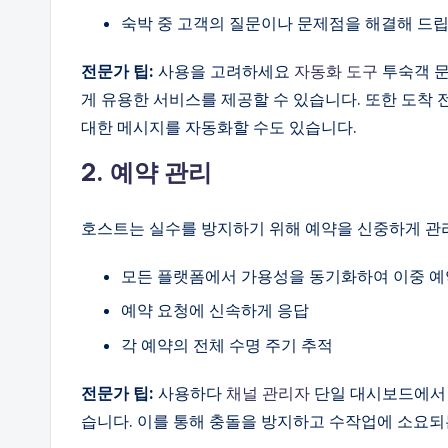
숙박 중 고객의 질문이나 문제점을 해결해 드립
전문가 팁:
사용을 고려하세요
자동화 도구
투숙객 문
게 유용한 서비스를 제공할 수 있습니다. 또한 도착
대한 메시지를 자동화할 수도 있습니다.
2. 예약 관리
호스트는 실수를 방지하기 위해 예약을 신중하게 관리
모든 플랫폼에서 가용성을 동기화하여 이중 예
예약 요청에 신속하게 응답
각 예약의 전체 수명 주기 추적
전문가 팁:
사용하다
채널 관리자
단일 대시보드에서 여러 
습니다. 이를 통해 충돌을 방지하고 수작업에 소요되