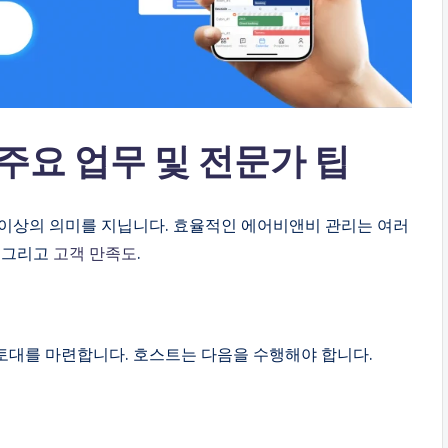
 주요 업무 및 전문가 팁
 이상의 의미를 지닙니다. 효율적인 에어비앤비 관리는 여러
그리고
고객 만족도
.
토대를 마련합니다. 호스트는 다음을 수행해야 합니다.