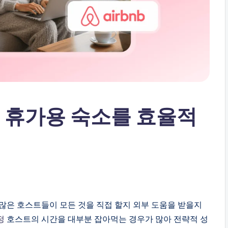
드: 휴가용 숙소를 효율적
많은 호스트들이 모든 것을 직접 할지 외부 도움을 받을지
정
호스트의 시간을 대부분 잡아먹는 경우가 많아 전략적 성