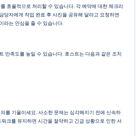
를 효율적으로 처리할 수 있습니다. 각 예약에 대한 체크리
담당자에게 작업 완료 후 사진을 공유해 달라고 요청하면
이라는 안심을 줄 수 있습니다.
트 만족도를 높일 수 있습니다. 호스트는 다음과 같은 조치
의를 기울이세요. 사소한 문제는 심각해지기 전에 신속하
네트워크를 유지하면 시간을 절약하고 긴급 상황으로 인한 서