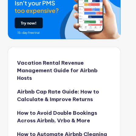
Vacation Rental Revenue
Management Guide for Airbnb
Hosts
Airbnb Cap Rate Guide: How to
Calculate & Improve Returns
How to Avoid Double Bookings
Across Airbnb, Vrbo & More
How to Automate Airbnb Cleaning