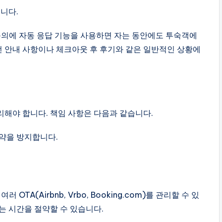
니다.
의에 자동 응답 기능을 사용하면 자는 동안에도 투숙객에
 전 안내 사항이나 체크아웃 후 후기와 같은 일반적인 상황에
해야 합니다. 책임 사항은 다음과 같습니다.
약을 방지합니다.
OTA(Airbnb, Vrbo, Booking.com)를 관리할 수 있
는 시간을 절약할 수 있습니다.