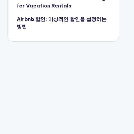
for Vacation Rentals
Airbnb 할인: 이상적인 할인을 설정하는
방법