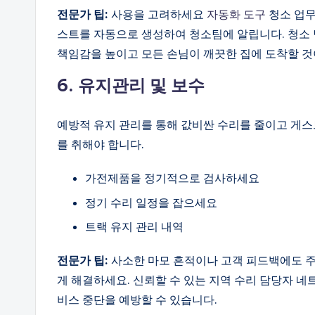
전문가 팁:
사용을 고려하세요
자동화 도구
청소 업무
스트를 자동으로 생성하여 청소팀에 알립니다. 청소 
책임감을 높이고 모든 손님이 깨끗한 집에 도착할 것
6. 유지관리 및 보수
예방적 유지 관리를 통해 값비싼 수리를 줄이고 게스
를 취해야 합니다.
가전제품을 정기적으로 검사하세요
정기 수리 일정을 잡으세요
트랙 유지 관리 내역
전문가 팁:
사소한 마모 흔적이나 고객 피드백에도 주
게 해결하세요. 신뢰할 수 있는 지역 수리 담당자 
비스 중단을 예방할 수 있습니다.