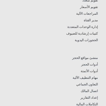
تقويم متعدد
تقويم الأسعار
المراجعات الآلية
مدير القناة
إدارة الوحدات المتعددة
كتيبات إرشادية للضيوف
الحجوزات اليدوية
منشئ مواقع الحجز
أدوات الحجز
أدوات الأتمتة
مهام التنظيف الآلية
التعاون الجماعي
اتصال المالك
إعداد التقارير
التكاملات المالية