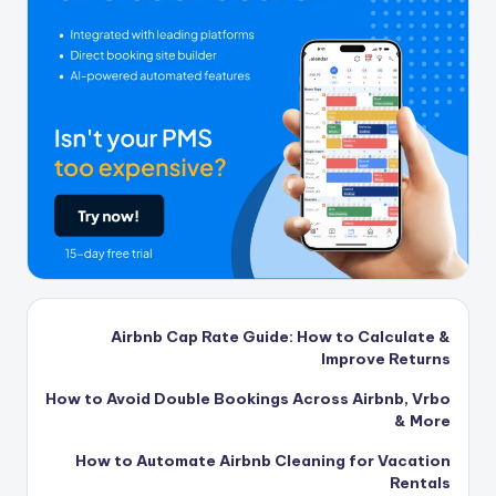
Airbnb Cap Rate Guide: How to Calculate &
Improve Returns
How to Avoid Double Bookings Across Airbnb, Vrbo
& More
How to Automate Airbnb Cleaning for Vacation
Rentals