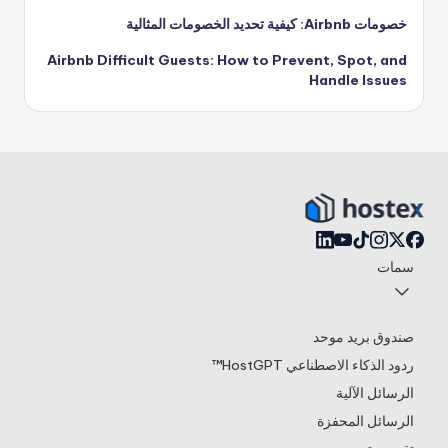
خصومات Airbnb: كيفية تحديد الخصومات المثالية
Airbnb Difficult Guests: How to Prevent, Spot, and
Handle Issues
سمات
صندوق بريد موحد
ردود الذكاء الاصطناعي HostGPT™
الرسائل الآلية
الرسائل المحفزة