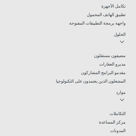
تكامل الأجهزة
تطبيق الهاتف المحمول
واجهة برمجة التطبيقات المفتوحة
الحلول
مضيفون مستقلون
مديرو العقارات
مقدمو البرامج المشاركون
المشغلون الذين يعتمدون على التكنولوجيا
موارد
التكاملات
مركز المساعدة
المدونات