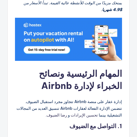
يمنحك مزيدًا من الوقت للأنشطة عالية القيمة. تبدأ الأسعار من
$4.9 شهريا
.
المهام الرئيسية ونصائح
الخبراء لإدارة Airbnb
إدارة عقار على منصة Airbnb تتجاوز مجرد استقبال الضيوف.
تتضمن الإدارة الفعالة لعقارات Airbnb تنسيق العديد من المجالات
التشغيلية بينما
تحسين الإيرادات
و
رضا الضيوف
.
1. التواصل مع الضيوف