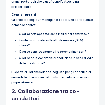
grandi portafogli che giustificano l'outsourcing
professionale.
Consigli pratici
Quando si sceglie un manager, è opportuno porsi queste
domande chiave:
Quali servizi specifici sono inclusi nel contratto?
Esiste un accordo sul livello di servizio (SLA)
chiaro?
Quanto sono trasparenti i resoconti finanziari?
Quali sono le condizioni di risoluzione in caso di calo
delle prestazioni?
Disporre di una checklist dettagliata per gli appalti o di
un modello di revisione del contratto aiuta a tutelare i
propri interessi.
2. Collaborazione tra co-
conduttori