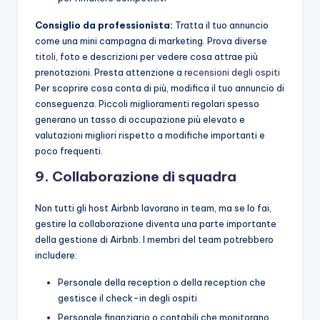
Consiglio da professionista:
Tratta il tuo annuncio
come una mini campagna di marketing. Prova diverse
titoli
, foto e descrizioni per vedere cosa attrae più
prenotazioni. Presta attenzione a
recensioni degli ospiti
Per scoprire cosa conta di più, modifica il tuo annuncio di
conseguenza. Piccoli miglioramenti regolari spesso
generano un tasso di occupazione più elevato e
valutazioni migliori rispetto a modifiche importanti e
poco frequenti.
9. Collaborazione di squadra
Non tutti gli host Airbnb lavorano in team, ma se lo fai,
gestire la collaborazione diventa una parte importante
della gestione di Airbnb. I membri del team potrebbero
includere:
Personale della reception o della reception che
gestisce il check-in degli ospiti
Personale finanziario o contabili che monitorano