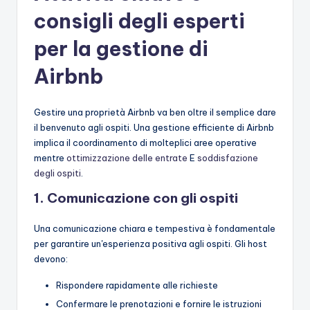
consigli degli esperti
per la gestione di
Airbnb
Gestire una proprietà Airbnb va ben oltre il semplice dare
il benvenuto agli ospiti. Una gestione efficiente di Airbnb
implica il coordinamento di molteplici aree operative
mentre
ottimizzazione delle entrate
E
soddisfazione
degli ospiti
.
1. Comunicazione con gli ospiti
Una comunicazione chiara e tempestiva è fondamentale
per garantire un'esperienza positiva agli ospiti. Gli host
devono:
Rispondere rapidamente alle richieste
Confermare le prenotazioni e fornire le istruzioni