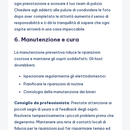
ogni prenotazione e avvisare il tuo team di pulizia.
Chiedere agli addetti alle pulizie di condividere le foto
dopo aver completato le attività aumenta il senso di
responsabilità e ti dà la tranquillità di sapere che ogni
ospite arriverà in una casa impeccabile.
6. Manutenzione e cura
La manutenzione preventiva riduce le riparazioni
costose e mantiene gli ospiti soddisfatti. Gli host
dovrebbero:
Ispezionare regolarmente gli elettrodomestici
Pianificare le riparazioni di routine
Cronologia della manutenzione dei binari
Consiglio da professionista:
Prestate attenzione ai
piccoli segni di usura o al feedback degli ospiti.
Risolvete tempestivamente i piccoli problemi prima che
degenerino. Mantenere una rete di contatti locali di
fiducia per le riparazioni può far risparmiare tempo ed