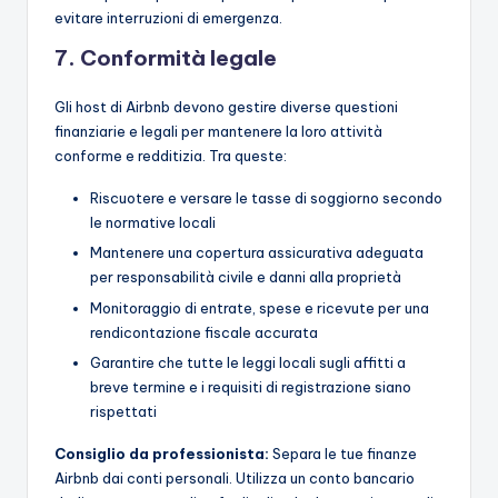
evitare interruzioni di emergenza.
7. Conformità legale
Gli host di Airbnb devono gestire diverse questioni
finanziarie e legali per mantenere la loro attività
conforme e redditizia. Tra queste:
Riscuotere e versare le tasse di soggiorno secondo
le normative locali
Mantenere una copertura assicurativa adeguata
per responsabilità civile e danni alla proprietà
Monitoraggio di entrate, spese e ricevute per una
rendicontazione fiscale accurata
Garantire che tutte le leggi locali sugli affitti a
breve termine e i requisiti di registrazione siano
rispettati
Consiglio da professionista:
Separa le tue finanze
Airbnb dai conti personali. Utilizza un conto bancario