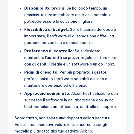
Disponibilità oraria:
Se hai poco tempo, un
amministratore immobiliare a servizio completo
potrebbe essere la soluzione migliore.
Flessibilità di budget:
Se l'efficienza dei costi è
importante, il software di automazione offre una
gestione prevedibile e a basso costo.
Preferenza di controllo:
Se si desidera
mantenere l'autorità su prezzi, regole e interazioni
con gli ospiti, l'ideale è un software o un co-host.
Piani di crescita:
Per più proprietà, i gestori
professionisti o i software scalabili aiutano a
mantenere coerenza ed efficienza.
Approccio combinato:
Alcuni host utilizzano con
successo il software in collaborazione con un co-
host per bilanciare efficienza, controllo e supporto.
Soprattutto, non esiste una risposta valida per tutti.
Valuta i tuoi obiettivi, valuta le tue risorse e scegli il
modello più adatto alla tua attività Airbnb.