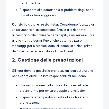
per il check-in
Rispondere alle domande o ai problemi degli ospiti
durante il loro soggiorno
Consiglio da professionista:
Considerare l'utilizzo di
un
strumento di automazione
Grazie alla risposta
automatica alle richieste degli ospiti, è un servizio utile
anche mentre dormi. Può anche automatizzare i
messaggi per situazioni comuni, come istruzioni prima
dell'arrivo o recensioni dopo il check-out.
2. Gestione delle prenotazioni
Gli host devono gestire le prenotazioni con attenzione
per evitare errori. Le loro responsabilità includono:
Sincronizzazione della disponibilità su tutte le
piattaforme per evitare doppie prenotazioni
Rispondere tempestivamente alle richieste di
prenotazione