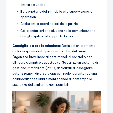
entrate e uscite
Il proprietario dell'immobile che supervisiona le
operazioni
Assistenti o coordinatori delle pulizie
Co-conduttori che aiutano nella comunicazione
con gli ospiti o nel supporto locale
Consiglio da professionista:
Definisci chiaramente
ruoli e responsabilità per ogni membro del team.
Organizza brevi incontri settimanali di controllo per
allineare compiti e aspettative. Se utilizzi un
sistema di
gestione immobiliare
(PMS), assicurati di assegnare
autorizzazioni diverse a ciascun ruolo, garantendo una
collaborazione fluida e mantenendo al contempo la
sicurezza delle informazioni sensibili.