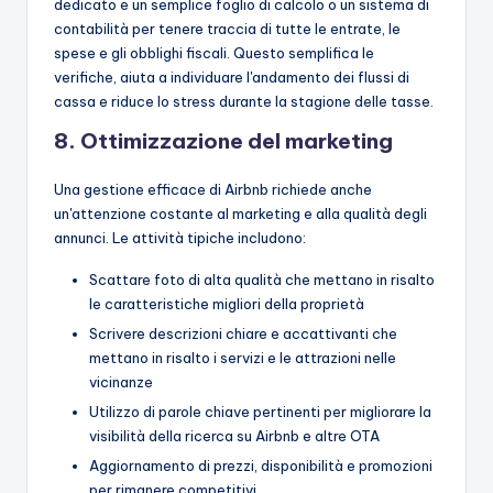
dedicato e un semplice foglio di calcolo o un sistema di
contabilità per tenere traccia di tutte le entrate, le
spese e gli obblighi fiscali. Questo semplifica le
verifiche, aiuta a individuare l'andamento dei flussi di
cassa e riduce lo stress durante la stagione delle tasse.
8. Ottimizzazione del marketing
Una gestione efficace di Airbnb richiede anche
un'attenzione costante al marketing e alla qualità degli
annunci. Le attività tipiche includono:
Scattare foto di alta qualità che mettano in risalto
le caratteristiche migliori della proprietà
Scrivere descrizioni chiare e accattivanti che
mettano in risalto i servizi e le attrazioni nelle
vicinanze
Utilizzo di parole chiave pertinenti per migliorare la
visibilità della ricerca su Airbnb e altre OTA
Aggiornamento di prezzi, disponibilità e promozioni
per rimanere competitivi