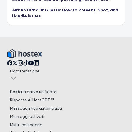
Airbnb Difficult Guests: How to Prevent, Spot, and
Handle Issues
Caratteristiche
Posta in arrivo unificata
Risposte AI HostGPT™
Messaggistica automatica
Messaggi attivati
Multi-calendario