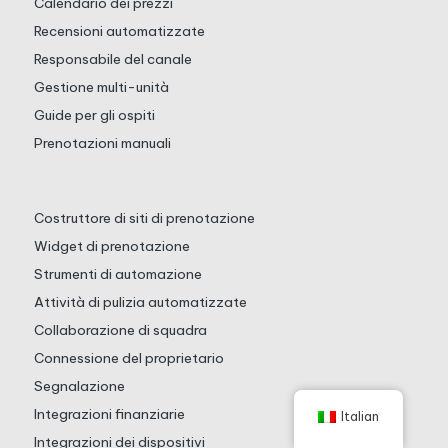
Calendario dei prezzi
Recensioni automatizzate
Responsabile del canale
Gestione multi-unità
Guide per gli ospiti
Prenotazioni manuali
Costruttore di siti di prenotazione
Widget di prenotazione
Strumenti di automazione
Attività di pulizia automatizzate
Collaborazione di squadra
Connessione del proprietario
Segnalazione
Integrazioni finanziarie
Italian
Integrazioni dei dispositivi