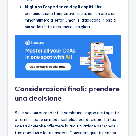
Migliora l'esperienza degli ospiti:
Una
comunicazione tempestiva, istruzioni chiare e un
minor numero di errori umani si traducono in ospiti
più soddisfatti e recensioni migliori.
Considerazioni finali: prendere
una decisione
Se le sezioni precedenti ti sembrano troppo dettagliate
o formali, ecco un modo semplice per decidere. La tua
scelta dovrebbe riflettere la tua situazione personale, i
tuoi obiettivi e le tue risorse. Considera questi principi: