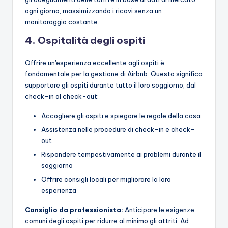
ogni giorno, massimizzando i ricavi senza un
monitoraggio costante.
4. Ospitalità degli ospiti
Offrire un'esperienza eccellente agli ospiti è
fondamentale per la gestione di Airbnb. Questo significa
supportare gli ospiti durante tutto il loro soggiorno, dal
check-in al check-out:
Accogliere gli ospiti e spiegare le regole della casa
Assistenza nelle procedure di check-in e check-
out
Rispondere tempestivamente ai problemi durante il
soggiorno
Offrire consigli locali per migliorare la loro
esperienza
Consiglio da professionista:
Anticipare le esigenze
comuni degli ospiti per ridurre al minimo gli attriti. Ad