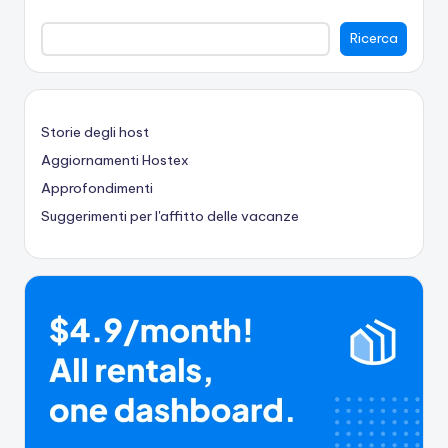
Ricerca
Storie degli host
Aggiornamenti Hostex
Approfondimenti
Suggerimenti per l'affitto delle vacanze