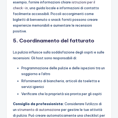
esempio, fornire informazioni chiare
istruzioni per il
check-in
, una guida locale e informazioni di contatto
facilmente accessibili. Piccoli accorgimenti come
biglietti di benvenuto o snack forniti possono creare
esperienze memorabili e aumentare le recensioni
positive.
5. Coordinamento del fatturato
La pulizia influisce sulla soddisfazione degli ospiti e sulle
recensioni. Gli host sono responsabili di:
Programmazione delle pulizie e delle ispezioni tra un
soggiorno e l'altro
Rifornimento di biancheria, articoli da toeletta e
servizi igienici
Verificare che la proprietà sia pronta per gli ospiti
Consiglio da professionista:
Considerare l'utilizzo di
un
strumento di automazione
per gestire le tue attività
di pulizia. Può creare automaticamente una checklist per