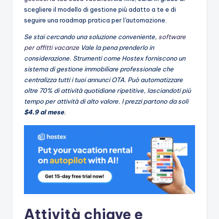
scegliere il modello di gestione più adatto a te e di
seguire una roadmap pratica per l'automazione.
Se stai cercando una soluzione conveniente,
software
per affitti vacanze
Vale la pena prenderlo in
considerazione. Strumenti come Hostex forniscono un
sistema di gestione immobiliare professionale che
centralizza tutti i tuoi annunci OTA. Può automatizzare
oltre 70% di attività quotidiane ripetitive, lasciandoti più
tempo per attività di alto valore. I prezzi partono da soli
$4.9 al mese
.
Attività chiave e