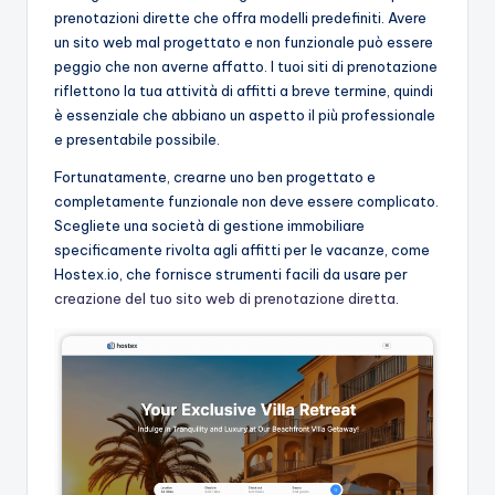
prenotazioni dirette che offra modelli predefiniti. Avere
un sito web mal progettato e non funzionale può essere
peggio che non averne affatto. I tuoi siti di prenotazione
riflettono la tua attività di affitti a breve termine, quindi
è essenziale che abbiano un aspetto il più professionale
e presentabile possibile.
Fortunatamente, crearne uno ben progettato e
completamente funzionale non deve essere complicato.
Scegliete una società di gestione immobiliare
specificamente rivolta agli affitti per le vacanze, come
Hostex.io, che fornisce strumenti facili da usare per
creazione del tuo sito web di prenotazione diretta
.