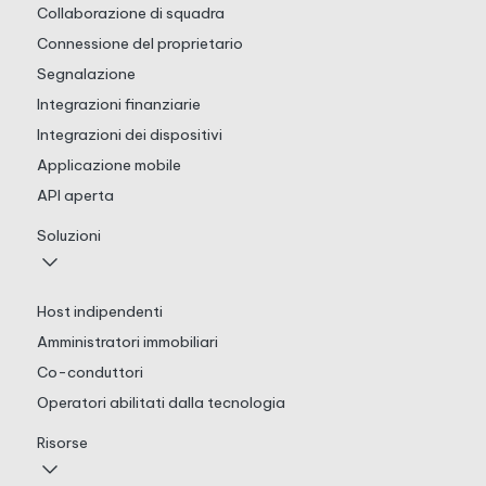
Collaborazione di squadra
Connessione del proprietario
Segnalazione
Integrazioni finanziarie
Integrazioni dei dispositivi
Applicazione mobile
API aperta
Soluzioni
Host indipendenti
Amministratori immobiliari
Co-conduttori
Operatori abilitati dalla tecnologia
Risorse