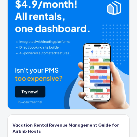
Vacation Rental Revenue Management Guide for
Airbnb Hosts