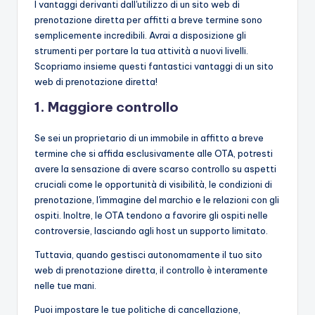
I vantaggi derivanti dall'utilizzo di un sito web di
prenotazione diretta per affitti a breve termine sono
semplicemente incredibili. Avrai a disposizione gli
strumenti per portare la tua attività a nuovi livelli.
Scopriamo insieme questi fantastici vantaggi di un sito
web di prenotazione diretta!
1. Maggiore controllo
Se sei un proprietario di un immobile in affitto a breve
termine che si affida esclusivamente alle OTA, potresti
avere la sensazione di avere scarso controllo su aspetti
cruciali come le opportunità di visibilità, le condizioni di
prenotazione, l'immagine del marchio e le relazioni con gli
ospiti. Inoltre, le OTA tendono a favorire gli ospiti nelle
controversie, lasciando agli host un supporto limitato.
Tuttavia, quando gestisci autonomamente il tuo sito
web di prenotazione diretta, il controllo è interamente
nelle tue mani.
Puoi impostare le tue politiche di cancellazione,