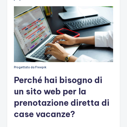
Progettato da Freepik
Perché hai bisogno di
un sito web per la
prenotazione diretta di
case vacanze?