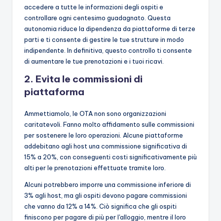
accedere a tutte le informazioni degli ospiti e
controllare ogni centesimo guadagnato. Questa
autonomia riduce la dipendenza da piattaforme di terze
parti e ti consente di gestire le tue strutture in modo
indipendente. In definitiva, questo controllo ti consente
di aumentare le tue prenotazioni e i tuoi ricavi.
2. Evita le commissioni di
piattaforma
Ammettiamolo, le OTA non sono organizzazioni
caritatevoli. Fanno molto affidamento sulle commissioni
per sostenere le loro operazioni. Alcune piattaforme
addebitano agli host una commissione significativa di
15% a 20%, con conseguenti costi significativamente più
alti per le prenotazioni effettuate tramite loro.
Alcuni potrebbero imporre una commissione inferiore di
3% agli host, ma gli ospiti devono pagare commissioni
che vanno da 12% a 14%. Ciò significa che gli ospiti
finiscono per pagare di più per l'alloggio, mentre il loro