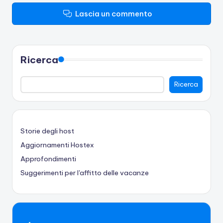
Lascia un commento
Ricerca
Ricerca
Storie degli host
Aggiornamenti Hostex
Approfondimenti
Suggerimenti per l'affitto delle vacanze