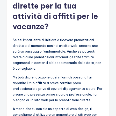
dirette per la tua
attività di affitti per le
vacanze?
Se sei impaziente di iniziare a ricevere prenotazioni
dirette e al momento non hai un sito web, crearne uno
sarà un passaggio fondamentale. Anche se potresti
avere alcune prenotazioni informali gestite tramite
pagamenti in contanti e blocco manuale delle date, non
è consigliabile.
Metodi di prenotazione così informali possono far
apparire il tuo affitto a breve termine poco
professionale e privo di opzioni di pagamento sicure. Per
creare una presenza online sicura e professionale, hai
bisogno di un sito web per le prenotazioni dirette.
A meno che tu non sia un esperto di web design, ti
consigliamo di utilizzare un generatore di siti web per