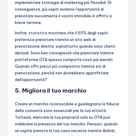
implementare strategie di marketing più flessibili. Di
conseguenza, più ospiti avranno l'opportunità di
prenotare nuovamente il vostro immobile in affitto a
breve termine.
Inoltre,
statistica
mostrano che il 65% degli ospiti
preferisce prenotare tramite un sito web di
prenotazione diretta, soprattutto quando sono clienti
abituali. Sono ben consapevoli che prenotare tramite
piattaforme OTA spesso comporta costi più elevati.
Quando offri prezzi più competitivi tramite siti di
prenotazione, perché non dovrebbero approfittare
dell'opportunità?
5. Migliora il tuo marchio
Creare un marchio riconoscibile e guadagnarsi la fiducia
della comunità sono essenziali per la tua attività.
Tuttavia, elencare la tua proprietà solo su OTA può
indebolire la presenza del tuo marchio. Pensaci: quando
un ospite prenota la tua casa vacanze tramite Airbnb,