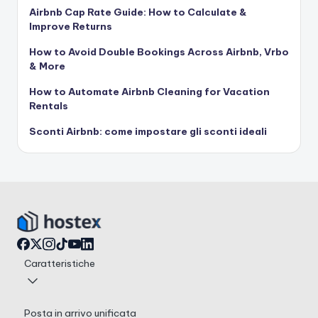
Airbnb Cap Rate Guide: How to Calculate &
Improve Returns
How to Avoid Double Bookings Across Airbnb, Vrbo
& More
How to Automate Airbnb Cleaning for Vacation
Rentals
Sconti Airbnb: come impostare gli sconti ideali
Caratteristiche
Posta in arrivo unificata