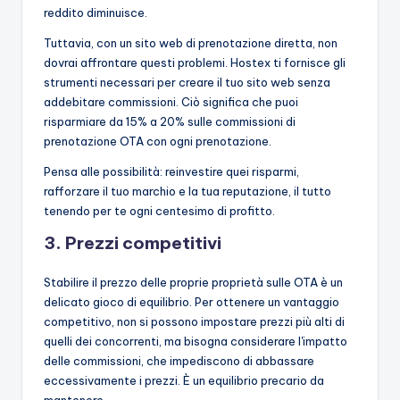
reddito diminuisce.
Tuttavia, con un sito web di prenotazione diretta, non
dovrai affrontare questi problemi. Hostex ti fornisce gli
strumenti necessari per creare il tuo sito web senza
addebitare commissioni. Ciò significa che puoi
risparmiare da 15% a 20% sulle commissioni di
prenotazione OTA con ogni prenotazione.
Pensa alle possibilità: reinvestire quei risparmi,
rafforzare il tuo marchio e la tua reputazione, il tutto
tenendo per te ogni centesimo di profitto.
3. Prezzi competitivi
Stabilire il prezzo delle proprie proprietà sulle OTA è un
delicato gioco di equilibrio. Per ottenere un vantaggio
competitivo, non si possono impostare prezzi più alti di
quelli dei concorrenti, ma bisogna considerare l'impatto
delle commissioni, che impediscono di abbassare
eccessivamente i prezzi. È un equilibrio precario da
mantenere.