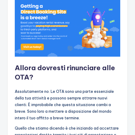
Allora dovresti rinunciare alle
OTA?
Assolutamente no. Le OTA sono una parte essenziale
della tua attività e possono sempre attrarre nuovi
clienti. È improbabile che questa situazione cambi a
breve. Sono loro a mettere a disposizione del mondo
intero il tuo affitto a breve termine.
Quello che stiamo dicendo è che iniziando ad accettare
prenotazioni dirette tramite i tuoi siti di prenotazione o