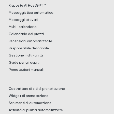
Risposte AI HostGPT™
Messaggistica automatica
Messaggi attivati
Multi-calendario
Calendario dei prezzi
Recensioni automatizzate
Responsabile del canale
Gestione multi-unità
Guide per gli ospiti
Prenotazioni manuali
Costruttore di siti di prenotazione
Widget di prenotazione
Strumenti di automazione
Attività di pulizia automatizzate