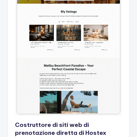
Costruttore di siti web di
prenotazione diretta di Hostex