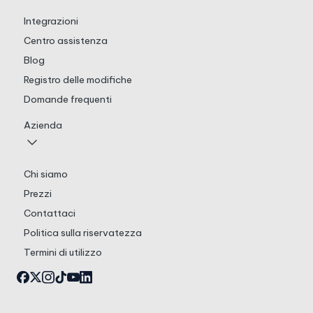
Integrazioni
Centro assistenza
Blog
Registro delle modifiche
Domande frequenti
Azienda
Chi siamo
Prezzi
Contattaci
Politica sulla riservatezza
Termini di utilizzo