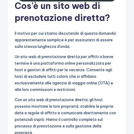
Cos'è un sito web di
prenotazione diretta?
Il motivo per cui stiamo discutendo di questa domanda
apparentemente semplice è per assicurarci di essere
sulla stessa lunghezza d'onda.
Un sito web di prenotazione diretta per affitti a breve
termine è una piattaforma online personalizzata per
host e gestori di affitti per le vacanze. Consente agli
host di escludere tutti coloro che si affidano
esclusivamente alle agenzie di viaggio online (OTA) e
alle loro commissioni e restrizioni.
Con un sito web di prenotazione diretta, gli host
possono mostrare le loro proprietà, stabilire le proprie
date e regole di affitto e comunicare direttamente con
potenziali ospiti. Hanno il controllo completo sul
processo di prenotazione e sulla gestione della
proprietà.