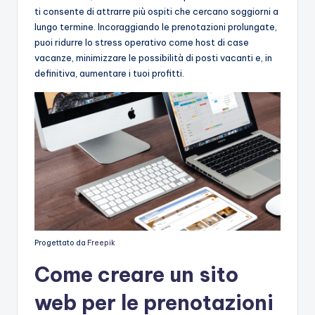
ti consente di attrarre più ospiti che cercano soggiorni a
lungo termine. Incoraggiando le prenotazioni prolungate,
puoi ridurre lo stress operativo come host di case
vacanze, minimizzare le possibilità di posti vacanti e, in
definitiva, aumentare i tuoi profitti.
Progettato da
Freepik
Come creare un sito
web per le prenotazioni