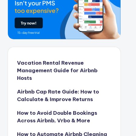
Vacation Rental Revenue
Management Guide for Airbnb
Hosts
Airbnb Cap Rate Guide: How to
Calculate & Improve Returns
How to Avoid Double Bookings
Across Airbnb, Vrbo & More
How to Automate Airbnb Cleaning