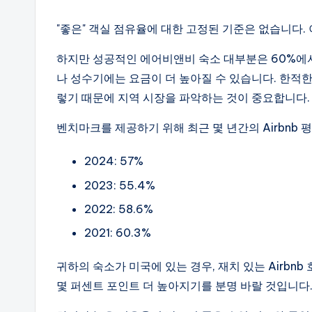
"좋은" 객실 점유율에 대한 고정된 기준은 없습니다. 
하지만 성공적인 에어비앤비 숙소 대부분은 60%에서
나 성수기에는 요금이 더 높아질 수 있습니다. 한적
렇기 때문에 지역 시장을 파악하는 것이 중요합니다.
벤치마크를 제공하기 위해 최근 몇 년간의 Airbnb
2024: 57%
2023: 55.4%
2022: 58.6%
2021: 60.3%
귀하의 숙소가 미국에 있는 경우, 재치 있는 Airb
몇 퍼센트 포인트 더 높아지기를 분명 바랄 것입니다