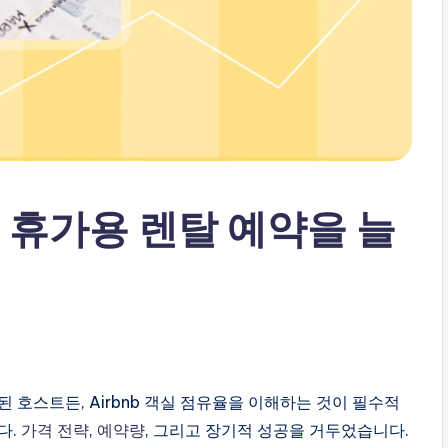
율: 휴가용 렌탈 예약을 늘
 호스트든, Airbnb 객실 점유율을 이해하는 것이 필수적
다.
가격 전략
,
예약량
, 그리고 장기적 성공을 거두었습니다.