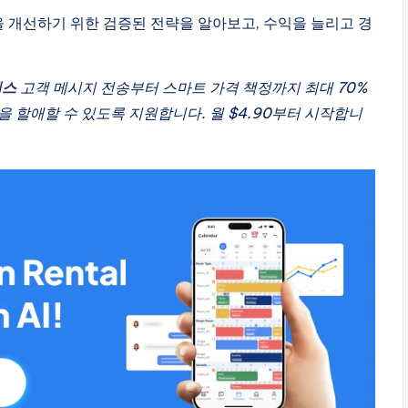
 개선하기 위한 검증된 전략을 알아보고, 수익을 늘리고 경
텍스
고객 메시지 전송부터 스마트 가격 책정까지 최대 70%
 할애할 수 있도록 지원합니다. 월 $4.90부터 시작합니