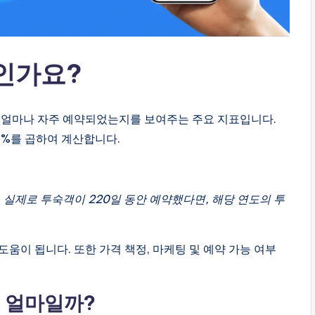
마인가요?
안 얼마나 자주 예약되었는지를 보여주는 주요 지표입니다.
0%를 곱하여 계산합니다.
고, 실제로 투숙객이 220일 동안 예약했다면, 해당 연도의 투
움이 됩니다. 또한 가격 책정, 마케팅 및 예약 가능 여부
은 얼마일까?