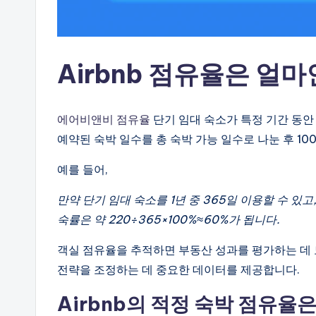
Airbnb 점유율은 얼
에어비앤비 점유율
단기 임대 숙소가 특정 기간 동
예약된 숙박 일수를 총 숙박 가능 일수로 나눈 후 10
예를 들어,
만약 단기 임대 숙소를 1년 중 365일 이용할 수 있
숙률은 약 220÷365×100%≈60%가 됩니다.
객실 점유율을 추적하면 부동산 성과를 평가하는 데 도
전략을 조정하는 데 중요한 데이터를 제공합니다.
Airbnb의 적정 숙박 점유율