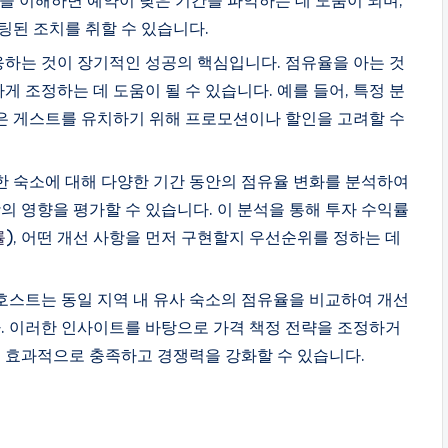
된 조치를 취할 수 있습니다.
응하는 것이 장기적인 성공의 핵심입니다. 점유율을 아는 것
게 조정하는 데 도움이 될 수 있습니다. 예를 들어, 특정 분
많은 게스트를 유치하기 위해 프로모션이나 할인을 고려할 수
일한 숙소에 대해 다양한 기간 동안의 점유율 변화를 분석하여
의 영향을 평가할 수 있습니다. 이 분석을 통해 투자 수익률
률
), 어떤 개선 사항을 먼저 구현할지 우선순위를 정하는 데
 호스트는 동일 지역 내 유사 숙소의 점유율을 비교하여 개선
. 이러한 인사이트를 바탕으로 가격 책정 전략을 조정하거
 효과적으로 충족하고 경쟁력을 강화할 수 있습니다.