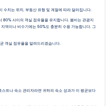
이 수치는 위치, 부동산 유형 및 계절에 따라 달라집니다.
 80% 사이의 객실 점유율을 유지합니다. 붐비는 관광지
한 지역이나 비수기에는 50%도 충분히 수용 가능합니다. 그
 평균 객실 점유율을 알려드리겠습니다.
nb 호스트나 숙소 관리자라면 귀하의 숙소 성과가 이 평균보다
.