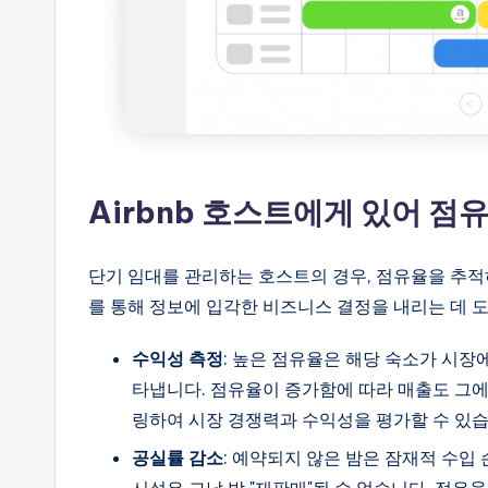
Airbnb 호스트에게 있어 점
단기 임대를 관리하는 호스트의 경우, 점유율을 추적
를 통해 정보에 입각한 비즈니스 결정을 내리는 데 
수익성 측정
: 높은 점유율은 해당 숙소가 시
타냅니다. 점유율이 증가함에 따라 매출도 그
링하여 시장 경쟁력과 수익성을 평가할 수 있습
공실률 감소
: 예약되지 않은 밤은 잠재적 수입
시설은 그날 밤 "재판매"될 수 없습니다. 점유