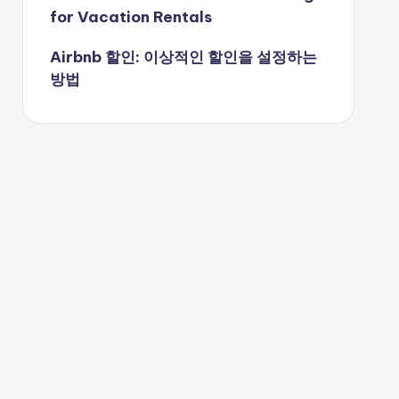
for Vacation Rentals
Airbnb 할인: 이상적인 할인을 설정하는
방법