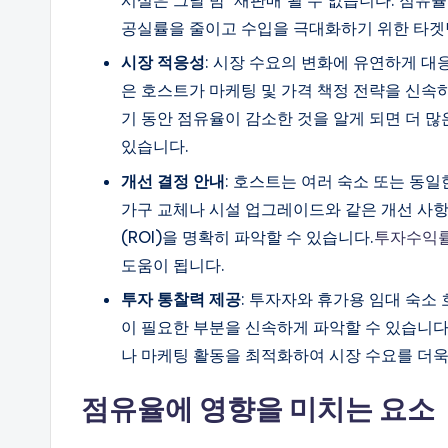
공실률을 줄이고 수입을 극대화하기 위한 타겟팅
시장 적응성
: 시장 수요의 변화에 유연하게 대
은 호스트가 마케팅 및 가격 책정 전략을 신속하
기 동안 점유율이 감소한 것을 알게 되면 더 
있습니다.
개선 결정 안내
: 호스트는 여러 숙소 또는 동
가구 교체나 시설 업그레이드와 같은 개선 사항
(ROI)을 명확히 파악할 수 있습니다.
투자수익
도움이 됩니다.
투자 통찰력 제공
: 투자자와 휴가용 임대 숙소
이 필요한 부분을 신속하게 파악할 수 있습니다
나 마케팅 활동을 최적화하여 시장 수요를 더욱
점유율에 영향을 미치는 요소