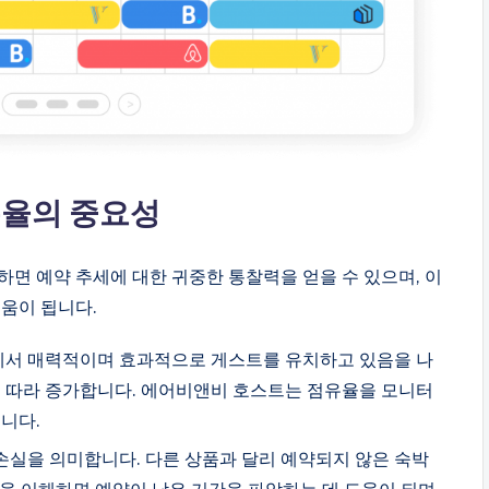
유율의 중요성
하면 예약 추세에 대한 귀중한 통찰력을 얻을 수 있으며, 이
도움이 됩니다.
장에서 매력적이며 효과적으로 게스트를 유치하고 있음을 나
에 따라 증가합니다. 에어비앤비 호스트는 점유율을 모니터
니다.
 손실을 의미합니다. 다른 상품과 달리 예약되지 않은 숙박
율을 이해하면 예약이 낮은 기간을 파악하는 데 도움이 되며,