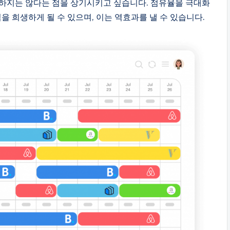
일하지는 않다는 점을 상기시키고 싶습니다. 점유율을 극대화
을 희생하게 될 수 있으며, 이는 역효과를 낼 수 있습니다.