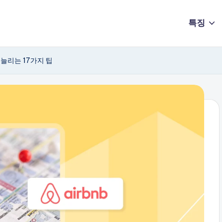
특징
 늘리는 17가지 팁