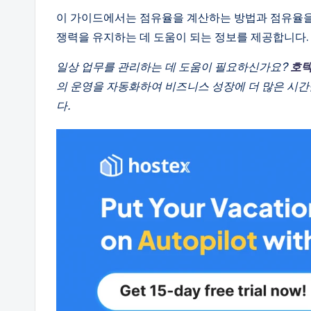
이 가이드에서는 점유율을 계산하는 방법과 점유율을
쟁력을 유지하는 데 도움이 되는 정보를 제공합니다.
일상 업무를 관리하는 데 도움이 필요하신가요?
호
의 운영을 자동화하여 비즈니스 성장에 더 많은 시간을
다.