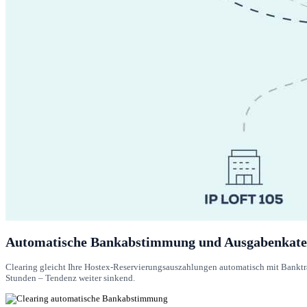
Automatische Bankabstimmung und Ausgabenkate
Clearing gleicht Ihre Hostex-Reservierungsauszahlungen automatisch mit Banktra
Stunden – Tendenz weiter sinkend.