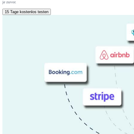
je zuvor.
15 Tage kostenlos testen