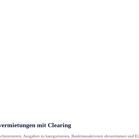
vermietungen mit Clearing
chronisieren, Ausgaben zu kategorisieren, Banktransaktionen abzustimmen und Eige