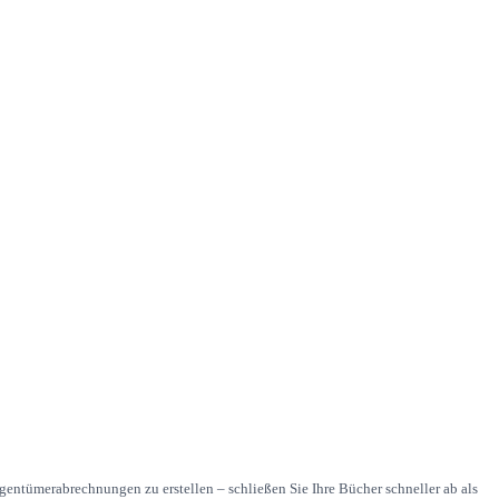
ntümerabrechnungen zu erstellen – schließen Sie Ihre Bücher schneller ab als