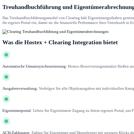
Treuhandbuchführung und Eigentümerabrechnunge
Das Treuhandbuchführungsmodul von Clearing hält Eigentümerguthaben getrennt v
ihr eigenes Portal ein, damit sie die finanzielle Performance ihrer Unterkunft in 
Was die Hostex + Clearing Integration bietet
Automatische Umsatzsynchronisierung:
Hostex-Reservierungsumsätze fließen au
Ausgabenverwaltung:
Verfolgen Sie alle Objektausgaben mit individuellen Kat
Eigentümerportal:
Geben Sie Eigentümern Zugang zu ihrem eigenen Portal, um F
ACH-Zahlungen:
Zahlen Sie Eigentümer und Dienstleister mit wenigen Klicks di