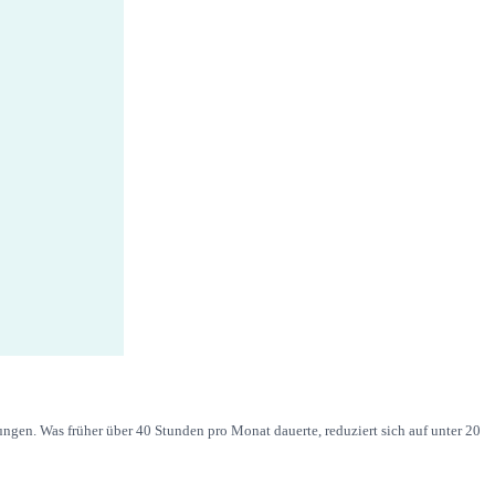
gen. Was früher über 40 Stunden pro Monat dauerte, reduziert sich auf unter 20