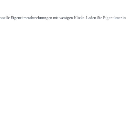
sionelle Eigentümerabrechnungen mit wenigen Klicks. Laden Sie Eigentümer in