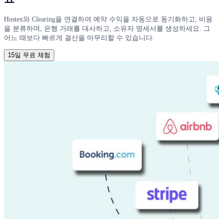
Hostex와 Clearing을 연결하여 예약 수익을 자동으로 동기화하고, 비용
을 분류하며, 은행 거래를 대사하고, 소유자 명세서를 생성하세요. 그
어느 때보다 빠르게 결산을 마무리할 수 있습니다.
15일 무료 체험