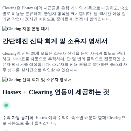
Clearing은 Hostex 예약 지급금을 은행 거래와 자동으로 매칭하고, 숙소
별로 비용을 분류하며, 불일치 항목을 표시합니다. 월 40시간 이상 걸
리던 작업이 20시간 미만으로 줄어들며, 점점 더 빨라집니다.
간단해진 신탁 회계 및 소유자 명세서
Clearing의 신탁 회계 모듈은 소유자 잔액을 운영 자금과 별도로 관리
하고, 수수료를 자동으로 추적하며, 단 몇 번의 클릭으로 전문적인 소
유자 명세서를 생성합니다. 소유자를 전용 포털로 초대하면 숙소의 재
무 성과를 실시간으로 확인할 수 있습니다.
Hostex + Clearing 연동이 제공하는 것
수익 자동 동기화:
Hostex 예약 수익이 숙소별 배분과 함께 Clearing으
로 자동으로 흘러 들어갑니다.