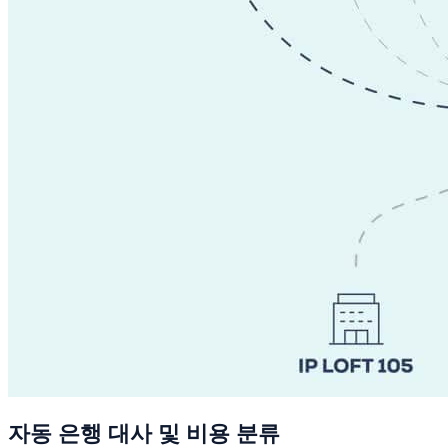
자동 은행 대사 및 비용 분류