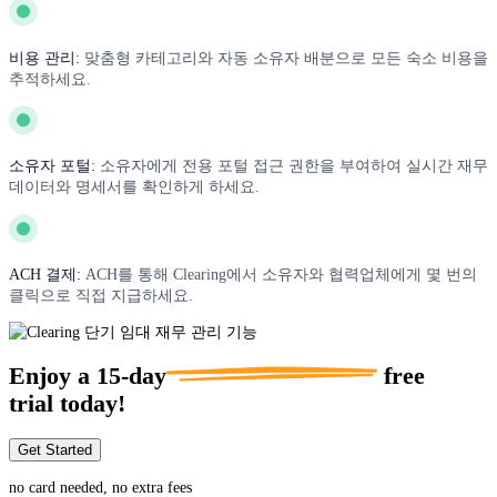
비용 관리:
맞춤형 카테고리와 자동 소유자 배분으로 모든 숙소 비용을
추적하세요.
소유자 포털:
소유자에게 전용 포털 접근 권한을 부여하여 실시간 재무
데이터와 명세서를 확인하게 하세요.
ACH 결제:
ACH를 통해 Clearing에서 소유자와 협력업체에게 몇 번의
클릭으로 직접 지급하세요.
Enjoy a
15-day
free
trial today!
Get Started
no card needed, no extra fees