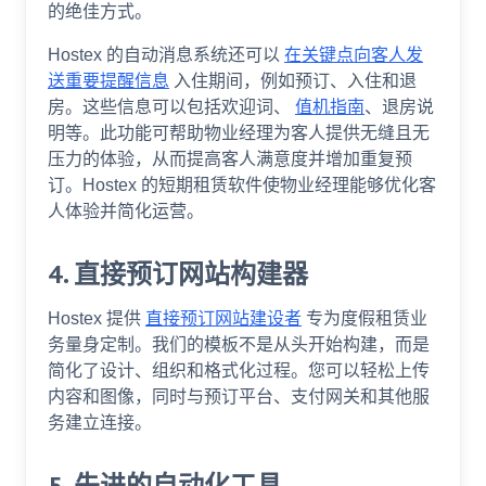
的绝佳方式。
Hostex 的自动消息系统还可以
在关键点向客人发
送重要提醒信息
入住期间，例如预订、入住和退
房。这些信息可以包括欢迎词、
值机指南
、退房说
明等。此功能可帮助物业经理为客人提供无缝且无
压力的体验，从而提高客人满意度并增加重复预
订。Hostex 的短期租赁软件使物业经理能够优化客
人体验并简化运营。
4. 直接预订网站构建器
Hostex 提供
直接预订网站建设者
专为度假租赁业
务量身定制。我们的模板不是从头开始构建，而是
简化了设计、组织和格式化过程。您可以轻松上传
内容和图像，同时与预订平台、支付网关和其他服
务建立连接。
5. 先进的自动化工具