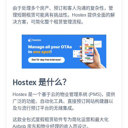
由于处理多个房产、预订和客人沟通的复杂性，管
理短期租赁可能具有挑战性。Hostex 提供全面的解
决方案，可简化整个租赁管理流程。
Hostex 是什么？
Hostex 是一个基于云的物业管理系统 (PMS)，提供
广泛的功能、自动化工具、直接预订网站构建器以
及与流行预订平台的无缝集成。
这款全包式度假租赁软件专为简化运营和最大化
Airbnb 房东和物业经理的收入而设计。