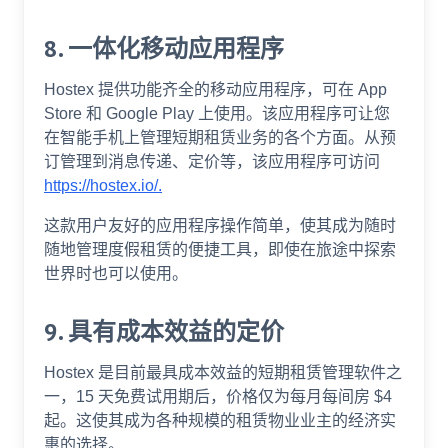
8. 一体化移动应用程序
Hostex 提供功能齐全的移动应用程序，可在 App
Store 和 Google Play 上使用。该应用程序可让您
在智能手机上管理短期租赁业务的各个方面。从预
订管理到消息传递、定价等，该应用程序可访问
https://hostex.io/.
这款用户友好的应用程序操作简单，使其成为随时
随地管理度假租赁的便捷工具，即使在旅途中探索
世界时也可以使用。
9. 具有成本效益的定价
Hostex 是目前最具成本效益的短期租赁管理软件之
一，15 天免费试用期后，价格仅为每月每间房 $4
起。这使其成为各种规模的租赁物业业主的经济实
惠的选择。