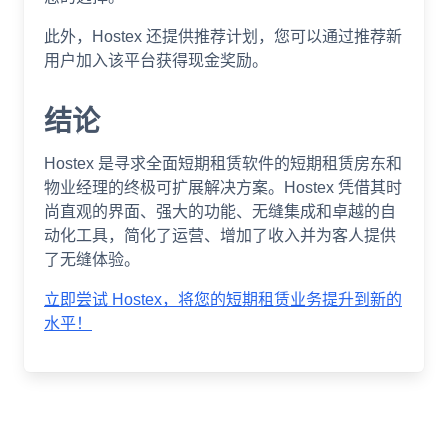
此外，Hostex 还提供推荐计划，您可以通过推荐新
用户加入该平台获得现金奖励。
结论
Hostex 是寻求全面短期租赁软件的短期租赁房东和
物业经理的终极可扩展解决方案。Hostex 凭借其时
尚直观的界面、强大的功能、无缝集成和卓越的自
动化工具，简化了运营、增加了收入并为客人提供
了无缝体验。
立即尝试 Hostex，将您的短期租赁业务提升到新的
水平！