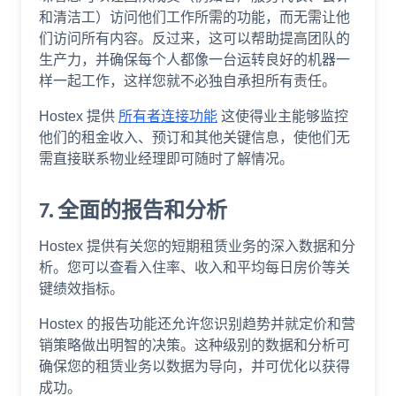
和清洁工）访问他们工作所需的功能，而无需让他
们访问所有内容。反过来，这可以帮助提高团队的
生产力，并确保每个人都像一台运转良好的机器一
样一起工作，这样您就不必独自承担所有责任。
Hostex 提供
所有者连接功能
这使得业主能够监控
他们的租金收入、预订和其他关键信息，使他们无
需直接联系物业经理即可随时了解情况。
7. 全面的报告和分析
Hostex 提供有关您的短期租赁业务的深入数据和分
析。您可以查看入住率、收入和平均每日房价等关
键绩效指标。
Hostex 的报告功能还允许您识别趋势并就定价和营
销策略做出明智的决策。这种级别的数据和分析可
确保您的租赁业务以数据为导向，并可优化以获得
成功。