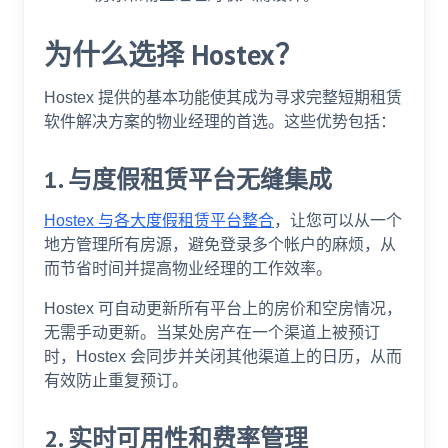
为什么选择 Hostex？
Hostex 提供的基本功能使其成为寻求完整短期租赁
软件解决方案的物业经理的首选。这些优势包括：
1. 与度假租赁平台无缝集成
Hostex 与各大度假租赁平台整合
，让您可以从一个
地方管理所有房源，避免登录多个帐户的麻烦，从
而节省时间并提高物业经理的工作效率。
Hostex 可自动更新所有平台上的房价和空房情况，
无需手动更新。当某处房产在一个渠道上被预订
时，Hostex 会同步并关闭其他渠道上的日历，从而
有效防止重复预订。
2. 实时可用性和费率管理